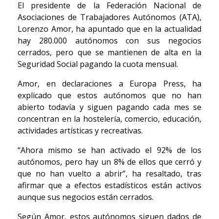
El presidente de la Federación Nacional de
Asociaciones de Trabajadores Autónomos (ATA),
Lorenzo Amor, ha apuntado que en la actualidad
hay 280.000 autónomos con sus negocios
cerrados, pero que se mantienen de alta en la
Seguridad Social pagando la cuota mensual.
Amor, en declaraciones a Europa Press, ha
explicado que estos autónomos que no han
abierto todavía y siguen pagando cada mes se
concentran en la hostelería, comercio, educación,
actividades artísticas y recreativas.
“Ahora mismo se han activado el 92% de los
autónomos, pero hay un 8% de ellos que cerró y
que no han vuelto a abrir”, ha resaltado, tras
afirmar que a efectos estadísticos están activos
aunque sus negocios están cerrados.
Según Amor, estos autónomos siguen dados de