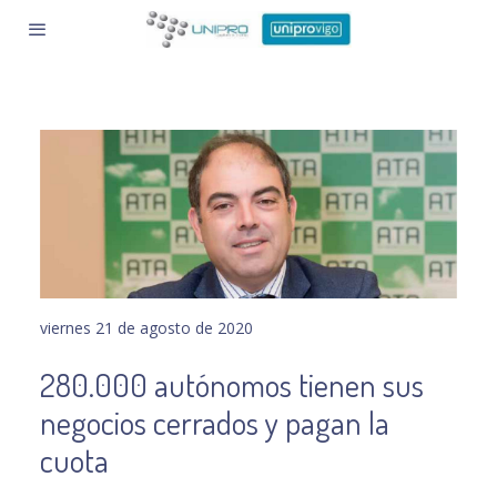
viernes 21 de agosto de 2020
280.000 autónomos tienen sus
negocios cerrados y pagan la
cuota