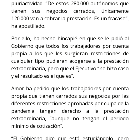
pluriactividad. “De estos 280.000 autónomos que
tienen sus negocios cerrados, únicamente
120.000 van a cobrar la prestación. Es un fracaso”,
ha apostillado.
Por ello, ha hecho hincapié en que se le pidió al
Gobierno que todos los trabajadores por cuenta
propia a los que les surgieran restricciones de
cualquier tipo pudieran acogerse a la prestación
extraordinaria, pero que el Ejecutivo “no hizo caso
y el resultado es el que es”.
Amor ha pedido que los trabajadores por cuenta
propia que tienen cerrados sus negocios por las
diferentes restricciones aprobadas por culpa de la
pandemia tengan derecho a la prestación
extraordinaria, “aunque no tengan el periodo
mínimo de cotización”.
“El Gobierno dice que está estudiándolo, pero