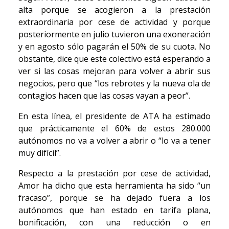
alta porque se acogieron a la prestación
extraordinaria por cese de actividad y porque
posteriormente en julio tuvieron una exoneración
y en agosto sólo pagarán el 50% de su cuota. No
obstante, dice que este colectivo está esperando a
ver si las cosas mejoran para volver a abrir sus
negocios, pero que “los rebrotes y la nueva ola de
contagios hacen que las cosas vayan a peor”.
En esta línea, el presidente de ATA ha estimado
que prácticamente el 60% de estos 280.000
autónomos no va a volver a abrir o “lo va a tener
muy difícil”.
Respecto a la prestación por cese de actividad,
Amor ha dicho que esta herramienta ha sido “un
fracaso”, porque se ha dejado fuera a los
autónomos que han estado en tarifa plana,
bonificación, con una reducción o en