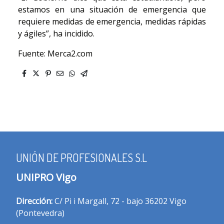
estamos en una situación de emergencia que
requiere medidas de emergencia, medidas rápidas
y ágiles”, ha incidido.
Fuente: Merca2.com
UNIÓN DE PROFESIONALES S.L
UNIPRO Vigo
Dirección:
C/ Pi i Margall, 72 - bajo 36202 Vigo
(Pontevedra)