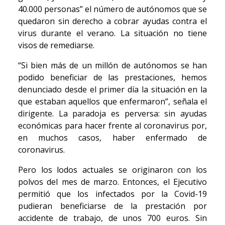
40.000 personas” el número de autónomos que se
quedaron sin derecho a cobrar ayudas contra el
virus durante el verano. La situación no tiene
visos de remediarse.
“Si bien más de un millón de autónomos se han
podido beneficiar de las prestaciones, hemos
denunciado desde el primer día la situación en la
que estaban aquellos que enfermaron”, señala el
dirigente. La paradoja es perversa: sin ayudas
económicas para hacer frente al coronavirus por,
en muchos casos, haber enfermado de
coronavirus.
Pero los lodos actuales se originaron con los
polvos del mes de marzo. Entonces, el Ejecutivo
permitió que los infectados por la Covid-19
pudieran beneficiarse de la prestación por
accidente de trabajo, de unos 700 euros. Sin