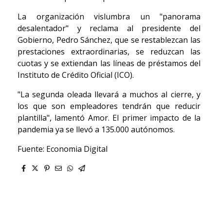
La organización vislumbra un "panorama
desalentador" y reclama al presidente del
Gobierno, Pedro Sánchez, que se restablezcan las
prestaciones extraordinarias, se reduzcan las
cuotas y se extiendan las líneas de préstamos del
Instituto de Crédito Oficial (ICO).
"La segunda oleada llevará a muchos al cierre, y
los que son empleadores tendrán que reducir
plantilla", lamentó Amor. El primer impacto de la
pandemia ya se llevó a 135.000 autónomos.
Fuente: Economia Digital