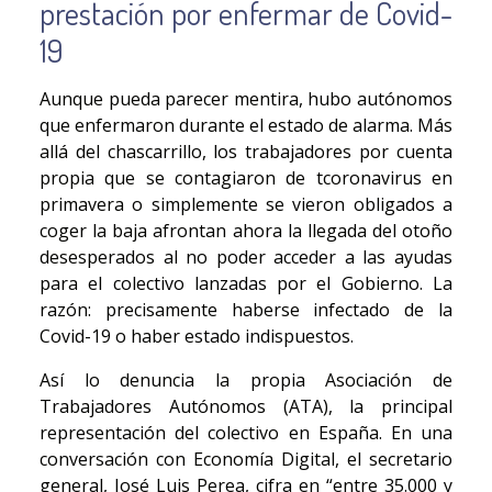
prestación por enfermar de Covid-
19
Aunque pueda parecer mentira, hubo autónomos
que enfermaron durante el estado de alarma. Más
allá del chascarrillo, los trabajadores por cuenta
propia que se contagiaron de tcoronavirus en
primavera o simplemente se vieron obligados a
coger la baja afrontan ahora la llegada del otoño
desesperados al no poder acceder a las ayudas
para el colectivo lanzadas por el Gobierno. La
razón: precisamente haberse infectado de la
Covid-19 o haber estado indispuestos.
Así lo denuncia la propia Asociación de
Trabajadores Autónomos (ATA), la principal
representación del colectivo en España. En una
conversación con Economía Digital, el secretario
general, José Luis Perea, cifra en “entre 35.000 y