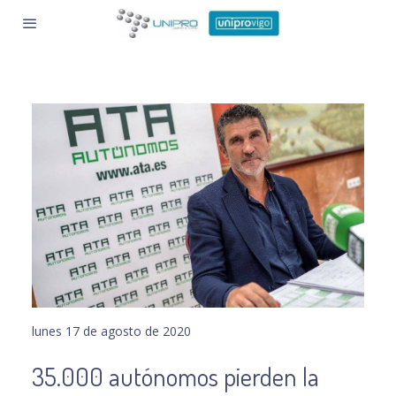
lunes 17 de agosto de 2020
35.000 autónomos pierden la