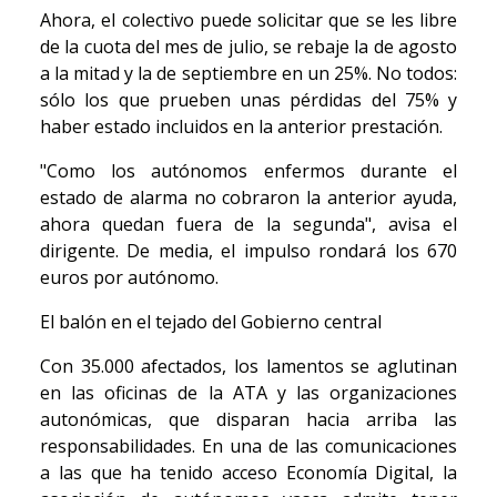
Ahora, el colectivo puede solicitar que se les libre
de la cuota del mes de julio, se rebaje la de agosto
a la mitad y la de septiembre en un 25%. No todos:
sólo los que prueben unas pérdidas del 75% y
haber estado incluidos en la anterior prestación.
"Como los autónomos enfermos durante el
estado de alarma no cobraron la anterior ayuda,
ahora quedan fuera de la segunda", avisa el
dirigente. De media, el impulso rondará los 670
euros por autónomo.
El balón en el tejado del Gobierno central
Con 35.000 afectados, los lamentos se aglutinan
en las oficinas de la ATA y las organizaciones
autonómicas, que disparan hacia arriba las
responsabilidades. En una de las comunicaciones
a las que ha tenido acceso Economía Digital, la