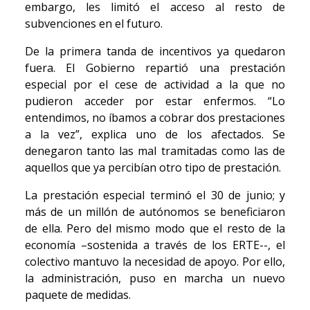
embargo, les limitó el acceso al resto de
subvenciones en el futuro.
De la primera tanda de incentivos ya quedaron
fuera. El Gobierno repartió una prestación
especial por el cese de actividad a la que no
pudieron acceder por estar enfermos. “Lo
entendimos, no íbamos a cobrar dos prestaciones
a la vez”, explica uno de los afectados. Se
denegaron tanto las mal tramitadas como las de
aquellos que ya percibían otro tipo de prestación.
La prestación especial terminó el 30 de junio; y
más de un millón de autónomos se beneficiaron
de ella. Pero del mismo modo que el resto de la
economía –sostenida a través de los ERTE--, el
colectivo mantuvo la necesidad de apoyo. Por ello,
la administración, puso en marcha un nuevo
paquete de medidas.