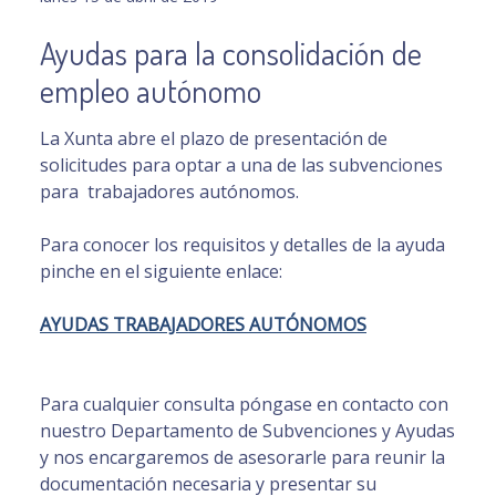
Ayudas para la consolidación de
empleo autónomo
La Xunta abre el plazo de presentación de
solicitudes para optar a una de las subvenciones
para trabajadores autónomos.
Para conocer los requisitos y detalles de la ayuda
pinche en el siguiente enlace:
AYUDAS TRABAJADORES AUTÓNOMOS
Para cualquier consulta póngase en contacto con
nuestro Departamento de Subvenciones y Ayudas
y nos encargaremos de asesorarle para reunir la
documentación necesaria y presentar su