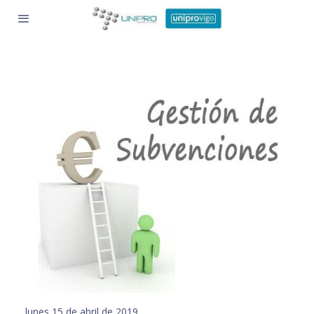
lunes 15 de abril de 2019