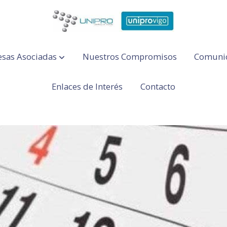
sas Asociadas
Nuestros Compromisos
Comuni
Enlaces de Interés
Contacto