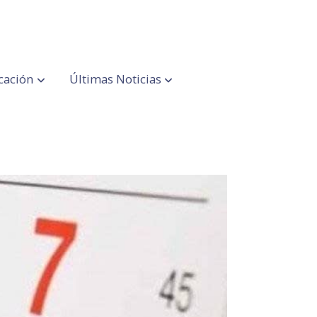
cación
Últimas Noticias