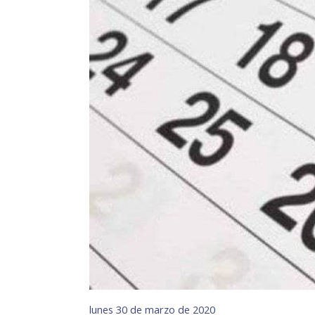
lunes 30 de marzo de 2020