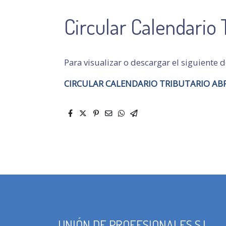
Circular Calendario 
Para visualizar o descargar el siguiente
CIRCULAR CALENDARIO TRIBUTARIO ABR
UNIÓN DE PROFESIONALES S.L