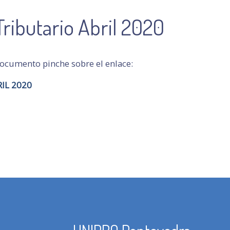
Tributario Abril 2020
 documento pinche sobre el enlace:
IL 2020