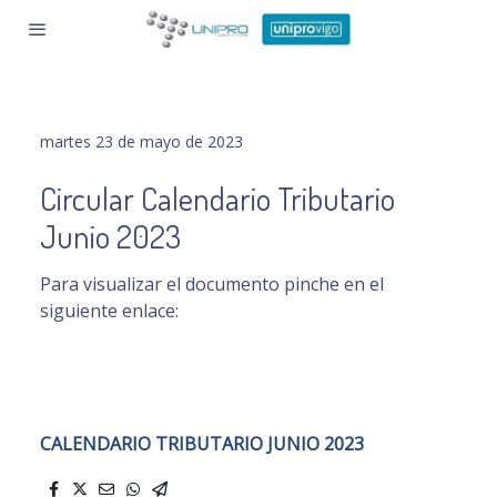
martes 23 de mayo de 2023
Circular Calendario Tributario
Junio 2023
Para visualizar el documento pinche en el
siguiente enlace:
CALENDARIO TRIBUTARIO JUNIO 2023