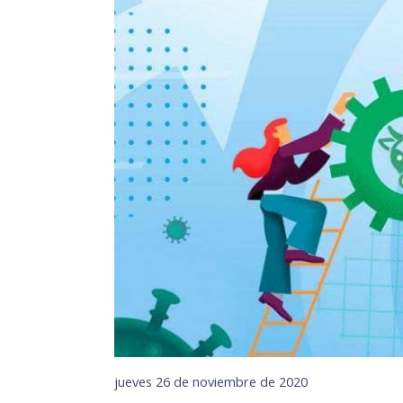
jueves 26 de noviembre de 2020