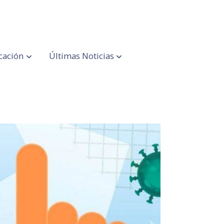
cación
Últimas Noticias