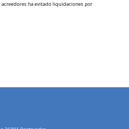
e acreedores ha evitado liquidaciones por