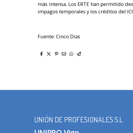
más intensa. Los ERTE han permitido desc
impagos temporales y los créditos del IC
Fuente: Cinco Dias
UNIÓN DE PROFESIONALES S.L
UNIPRO Vigo