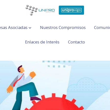
sas Asociadas
Nuestros Compromisos
Comuni
Enlaces de Interés
Contacto