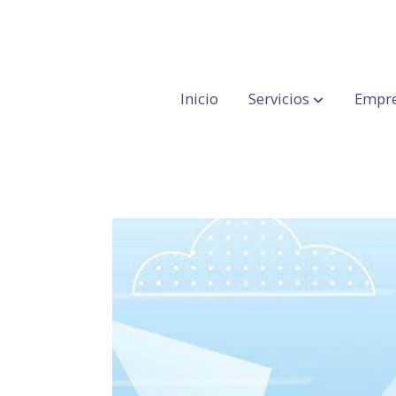
Inicio
Servicios
Empre