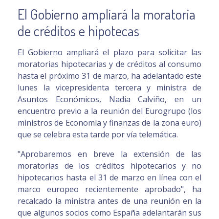
El Gobierno ampliará la moratoria
de créditos e hipotecas
El Gobierno ampliará el plazo para solicitar las
moratorias hipotecarias y de créditos al consumo
hasta el próximo 31 de marzo, ha adelantado este
lunes la vicepresidenta tercera y ministra de
Asuntos Económicos, Nadia Calviño, en un
encuentro previo a la reunión del Eurogrupo (los
ministros de Economía y finanzas de la zona euro)
que se celebra esta tarde por vía telemática.
"Aprobaremos en breve la extensión de las
moratorias de los créditos hipotecarios y no
hipotecarios hasta el 31 de marzo en línea con el
marco europeo recientemente aprobado", ha
recalcado la ministra antes de una reunión en la
que algunos socios como España adelantarán sus