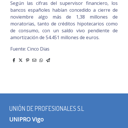
Según las cifras del supervisor financiero, los
bancos españoles habían concedido a cierre de
noviembre algo más de 1,38 millones de
moratorias, tanto de créditos hipotecarios como
de consumo, con un saldo vivo pendiente de
amortización de 54.451 millones de euros.
Fuente: Cinco Dias
UNIÓN DE PROFESIONALES S.L
UNIPRO Vigo