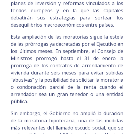
planes de inversión y reformas vinculados a los
fondos europeos y en la que las capitales
debatirán sus estrategias para sortear los
desequilibrios macroeconómicos entre países.
Esta ampliación de las moratorias sigue la estela
de las prórrogas ya decretadas por el Ejecutivo en
los últimos meses. En septiembre, el Consejo de
Ministros prorrogó hasta el 31 de enero la
prórroga de los contratos de arrendamiento de
vivienda durante seis meses para evitar subidas
"abusivas" y la posibilidad de solicitar la moratoria
o condonación parcial de la renta cuando el
arrendador sea un gran tenedor o una entidad
pública.
Sin embargo, el Gobierno no amplió la duración
de la moratoria hipotecaria, una de las medidas
más relevantes del llamado escudo social, que se