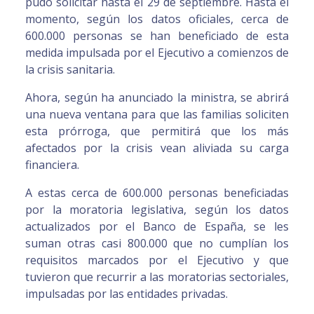
pudo solicitar hasta el 29 de septiembre. Hasta el
momento, según los datos oficiales, cerca de
600.000 personas se han beneficiado de esta
medida impulsada por el Ejecutivo a comienzos de
la crisis sanitaria.
Ahora, según ha anunciado la ministra, se abrirá
una nueva ventana para que las familias soliciten
esta prórroga, que permitirá que los más
afectados por la crisis vean aliviada su carga
financiera.
A estas cerca de 600.000 personas beneficiadas
por la moratoria legislativa, según los datos
actualizados por el Banco de España, se les
suman otras casi 800.000 que no cumplían los
requisitos marcados por el Ejecutivo y que
tuvieron que recurrir a las moratorias sectoriales,
impulsadas por las entidades privadas.