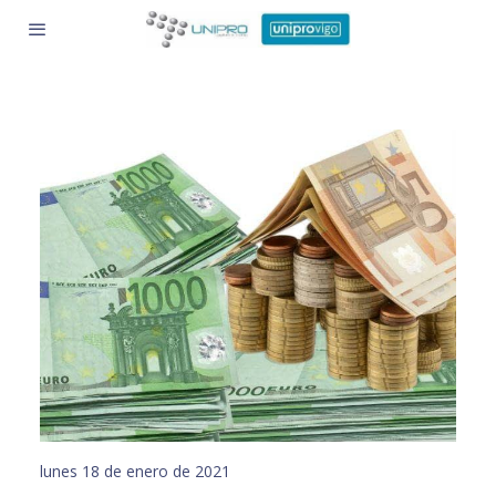
lunes 18 de enero de 2021