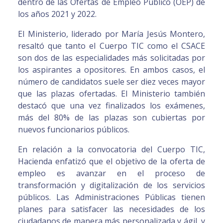
dentro de las Ofertas de Empleo Público (OEP) de
los años 2021 y 2022.
El Ministerio, liderado por María Jesús Montero,
resaltó que tanto el Cuerpo TIC como el CSACE
son dos de las especialidades más solicitadas por
los aspirantes a opositores. En ambos casos, el
número de candidatos suele ser diez veces mayor
que las plazas ofertadas. El Ministerio también
destacó que una vez finalizados los exámenes,
más del 80% de las plazas son cubiertas por
nuevos funcionarios públicos.
En relación a la convocatoria del Cuerpo TIC,
Hacienda enfatizó que el objetivo de la oferta de
empleo es avanzar en el proceso de
transformación y digitalización de los servicios
públicos. Las Administraciones Públicas tienen
planes para satisfacer las necesidades de los
ciudadanos de manera más personalizada y ágil, y