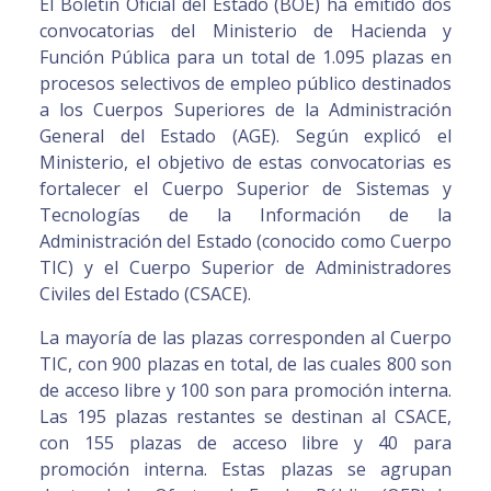
El Boletín Oficial del Estado (BOE) ha emitido dos
convocatorias del Ministerio de Hacienda y
Función Pública para un total de 1.095 plazas en
procesos selectivos de empleo público destinados
a los Cuerpos Superiores de la Administración
General del Estado (AGE). Según explicó el
Ministerio, el objetivo de estas convocatorias es
fortalecer el Cuerpo Superior de Sistemas y
Tecnologías de la Información de la
Administración del Estado (conocido como Cuerpo
TIC) y el Cuerpo Superior de Administradores
Civiles del Estado (CSACE).
La mayoría de las plazas corresponden al Cuerpo
TIC, con 900 plazas en total, de las cuales 800 son
de acceso libre y 100 son para promoción interna.
Las 195 plazas restantes se destinan al CSACE,
con 155 plazas de acceso libre y 40 para
promoción interna. Estas plazas se agrupan