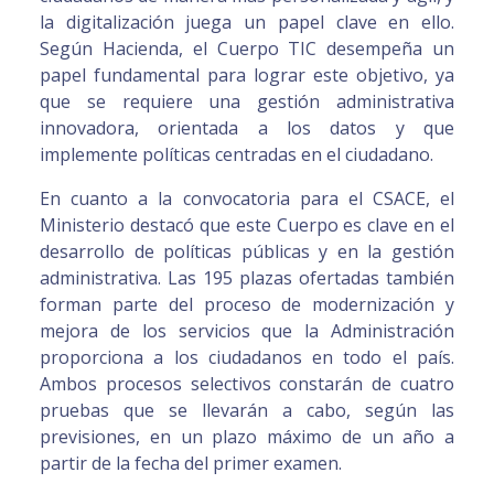
la digitalización juega un papel clave en ello.
Según Hacienda, el Cuerpo TIC desempeña un
papel fundamental para lograr este objetivo, ya
que se requiere una gestión administrativa
innovadora, orientada a los datos y que
implemente políticas centradas en el ciudadano.
En cuanto a la convocatoria para el CSACE, el
Ministerio destacó que este Cuerpo es clave en el
desarrollo de políticas públicas y en la gestión
administrativa. Las 195 plazas ofertadas también
forman parte del proceso de modernización y
mejora de los servicios que la Administración
proporciona a los ciudadanos en todo el país.
Ambos procesos selectivos constarán de cuatro
pruebas que se llevarán a cabo, según las
previsiones, en un plazo máximo de un año a
partir de la fecha del primer examen.