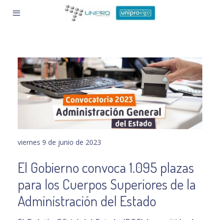
viernes 9 de junio de 2023
El Gobierno convoca 1.095 plazas
para los Cuerpos Superiores de la
Administración del Estado