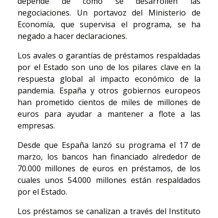
depende de cómo se desarrollen las
negociaciones. Un portavoz del Ministerio de
Economía, que supervisa el programa, se ha
negado a hacer declaraciones.
Los avales o garantías de préstamos respaldadas
por el Estado son uno de los pilares clave en la
respuesta global al impacto económico de la
pandemia. España y otros gobiernos europeos
han prometido cientos de miles de millones de
euros para ayudar a mantener a flote a las
empresas.
Desde que España lanzó su programa el 17 de
marzo, los bancos han financiado alrededor de
70.000 millones de euros en préstamos, de los
cuales unos 54.000 millones están respaldados
por el Estado.
Los préstamos se canalizan a través del Instituto