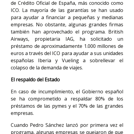
de Crédito Oficial de España, más conocido como
ICO. La mayoría de las garantías se han usado
para ayudar a financiar a pequeñas y medianas
empresas. No obstante, algunas grandes firmas
también han aprovechado el programa. British
Airways, propietaria IAG, ha solicitado un
préstamo de aproximadamente 1.000 millones de
euros a través del ICO para ayudar a sus unidades
españolas Iberia y Vueling a sobrellevar el
colapso de la demanda de viajes.
El respaldo del Estado
En caso de incumplimiento, el Gobierno español
se ha comprometido a respaldar 80% de los
préstamos de las pymes y el 70% de las grandes
empresas.
Cuando Pedro Sánchez lanzó por primera vez el
programa, algunas empresas se quejaron de que