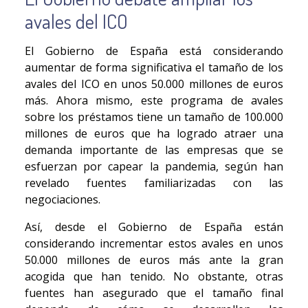
avales del ICO
El Gobierno de España está considerando
aumentar de forma significativa el tamaño de los
avales del ICO en unos 50.000 millones de euros
más. Ahora mismo, este programa de avales
sobre los préstamos tiene un tamaño de 100.000
millones de euros que ha logrado atraer una
demanda importante de las empresas que se
esfuerzan por capear la pandemia, según han
revelado fuentes familiarizadas con las
negociaciones.
Así, desde el Gobierno de España están
considerando incrementar estos avales en unos
50.000 millones de euros más ante la gran
acogida que han tenido. No obstante, otras
fuentes han asegurado que el tamaño final