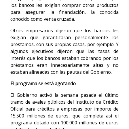
los bancos les exigían comprar otros productos
para asegurar la financiación, la conocida
conocido como venta cruzada.
Otros empresarios dijeron que los bancos les
exigían que garantizaran personalmente los
préstamos, con sus propias casas, por ejemplo. Y
algunos ejecutivos dijeron que las tasas de
interés que los bancos estaban cobrando por los
préstamos eran innecesariamente altas y no
estaban alineadas con las pautas del Gobierno.
El programa se está agotando
El Gobierno activó la semana pasada el último
tramo de avales públicos del Instituto de Crédito
Oficial para créditos a empresas por importe de
15.500 millones de euros, que completa así el
programa dotado con 100.000 millones de euros