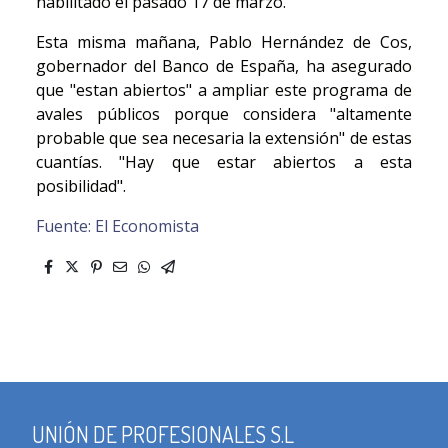
habilitado el pasado 17 de marzo.
Esta misma mañana, Pablo Hernández de Cos,
gobernador del Banco de España, ha asegurado
que "estan abiertos" a ampliar este programa de
avales públicos porque considera "altamente
probable que sea necesaria la extensión" de estas
cuantías. "Hay que estar abiertos a esta
posibilidad".
Fuente: El Economista
UNIÓN DE PROFESIONALES S.L