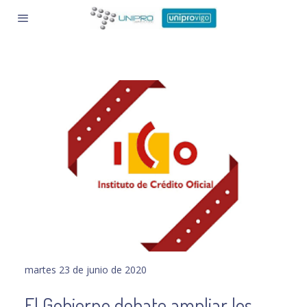
martes 23 de junio de 2020
El Gobierno debate ampliar los