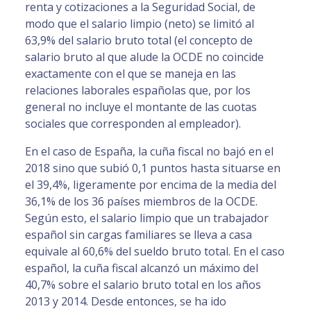
renta y cotizaciones a la Seguridad Social, de
modo que el salario limpio (neto) se limitó al
63,9% del salario bruto total (el concepto de
salario bruto al que alude la OCDE no coincide
exactamente con el que se maneja en las
relaciones laborales españolas que, por los
general no incluye el montante de las cuotas
sociales que corresponden al empleador).
En el caso de España, la cuña fiscal no bajó en el
2018 sino que subió 0,1 puntos hasta situarse en
el 39,4%, ligeramente por encima de la media del
36,1% de los 36 países miembros de la OCDE.
Según esto, el salario limpio que un trabajador
español sin cargas familiares se lleva a casa
equivale al 60,6% del sueldo bruto total. En el caso
español, la cuña fiscal alcanzó un máximo del
40,7% sobre el salario bruto total en los años
2013 y 2014. Desde entonces, se ha ido