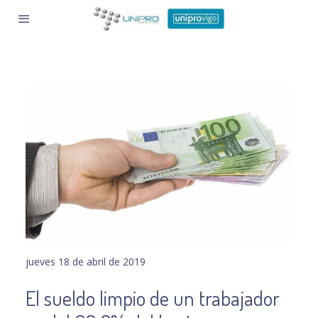
jueves 18 de abril de 2019
El sueldo limpio de un trabajador