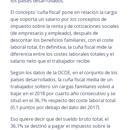
los países desarrollados.
El concepto ‘cuña fiscal’ pone en relación la carga
que soporta un salario por los conceptos de
impuesto sobre la renta y de cotizaciones sociales
(de empresario y empleado), después de
descontar los beneficios familiares, con el coste
laboral total. En definitiva, la cuña fiscal mide la
diferencia entre los costes laborales totales y el
salario neto que el trabajador recibe.
Según los datos de la OCDE, en el conjunto de los
países desarrollados, la cuña fiscal media de un
trabajador soltero sin cargas familiares volvió a
bajar en el 2018 por cuarto año consecutivo y se
situó en el 36,1% respecto del coste laboral total
(0,1 puntos por debajo del dato del 2017).
Eso quiere decir que del sueldo bruto total, el
36,1% se destinó a pagar el impuesto sobre la