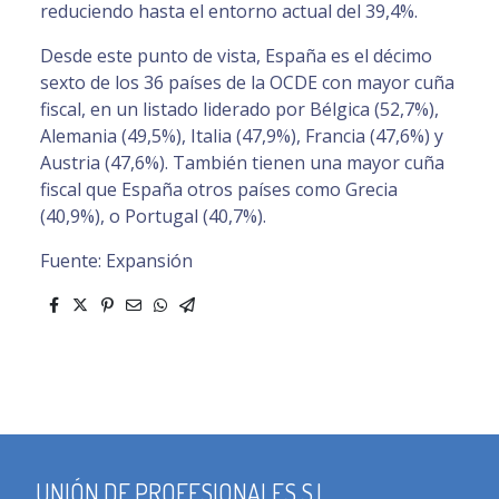
reduciendo hasta el entorno actual del 39,4%.
Desde este punto de vista, España es el décimo
sexto de los 36 países de la OCDE con mayor cuña
fiscal, en un listado liderado por Bélgica (52,7%),
Alemania (49,5%), Italia (47,9%), Francia (47,6%) y
Austria (47,6%). También tienen una mayor cuña
fiscal que España otros países como Grecia
(40,9%), o Portugal (40,7%).
Fuente: Expansión
UNIÓN DE PROFESIONALES S.L