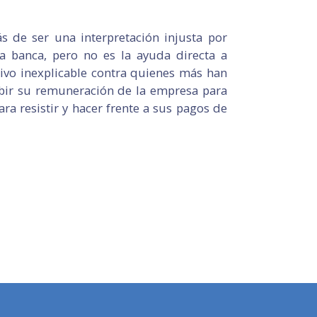
s de ser una interpretación injusta por
a banca, pero no es la ayuda directa a
tivo inexplicable contra quienes más han
bir su remuneración de la empresa para
ra resistir y hacer frente a sus pagos de