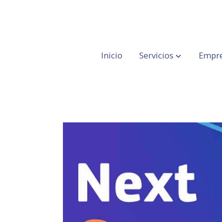
Inicio
Servicios
Empre