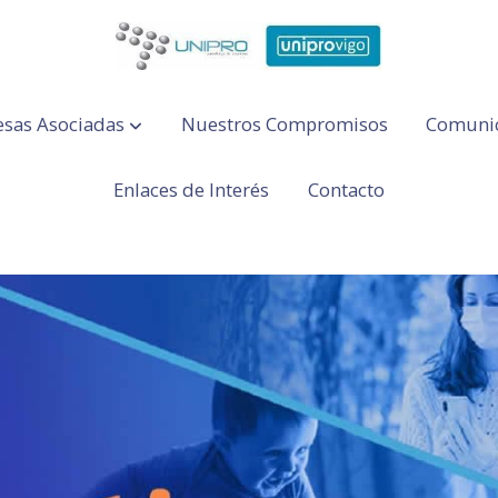
sas Asociadas
Nuestros Compromisos
Comuni
Enlaces de Interés
Contacto