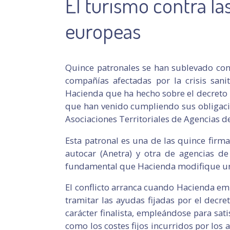
El turismo contra la
europeas
Quince patronales se han sublevado cont
compañías afectadas por la crisis sani
Hacienda que ha hecho sobre el decreto 
que han venido cumpliendo sus obligacio
Asociaciones Territoriales de Agencias de
Esta patronal es una de las quince firman
autocar (Anetra) y otra de agencias de
fundamental que Hacienda modifique ur
El conflicto arranca cuando Hacienda em
tramitar las ayudas fijadas por el decre
carácter finalista, empleándose para sati
como los costes fijos incurridos por los