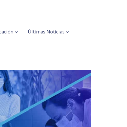
cación
Últimas Noticias