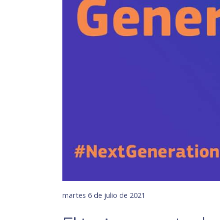
martes 6 de julio de 2021