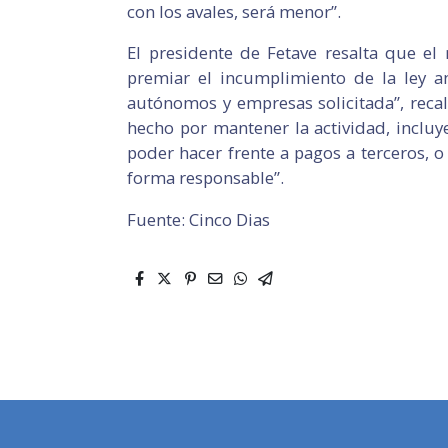
con los avales, será menor”.
El presidente de Fetave resalta que el
premiar el incumplimiento de la ley a
autónomos y empresas solicitada”, recal
hecho por mantener la actividad, incl
poder hacer frente a pagos a terceros, o
forma responsable”.
Fuente: Cinco Dias