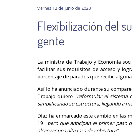
viernes 12 de junio de 2020
Flexibilización del 
gente
La ministra de Trabajo y Economía soci
facilitar sus requisitos de acceso y lo
porcentaje de parados que recibe algun
Así lo ha anunciado durante su compare
Trabajo quiere
"reformular el sistema 
simplificando su estructura, llegando a más
Díaz ha enmarcado este cambio en las me
19 "
pero que anticipan el primer paso d
alcanzar una alta tasa de cobertura".