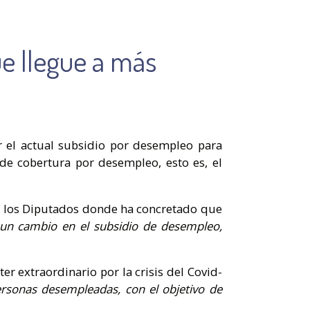
ue llegue a más
r el actual subsidio por desempleo para
 de cobertura por desempleo, esto es, el
e los Diputados donde ha concretado que
 un cambio en el subsidio de desempleo,
 extraordinario por la crisis del Covid-
ersonas desempleadas, con el objetivo de