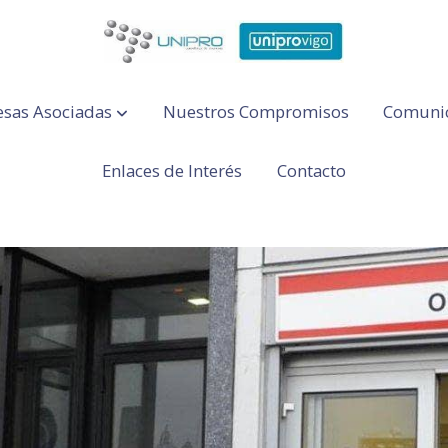
sas Asociadas
Nuestros Compromisos
Comuni
Enlaces de Interés
Contacto