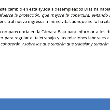
este cambio en esta ayuda a desempleados Díaz ha hab
fuerce la protección, que mejore la cobertura, evitando 
rencia al nuevo ingresos mínimo vital, aunque no lo ha cit
 comparecencia en la Cámara Baja para informar a los d
para regular el teletrabajo y las relaciones laborales 
e conocerán y sobre los que tendrán que trabajar y tendrán 