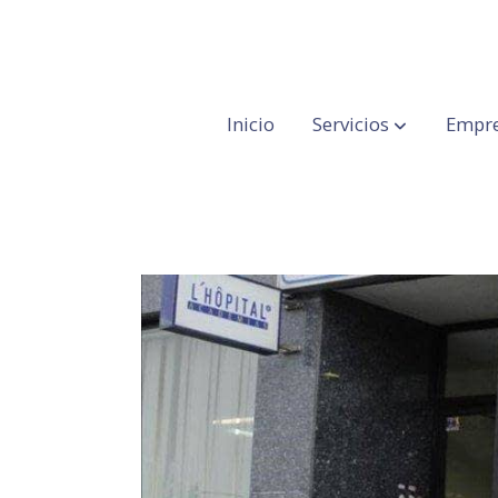
Inicio
Servicios
Empre