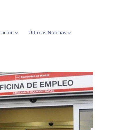
cación
Últimas Noticias