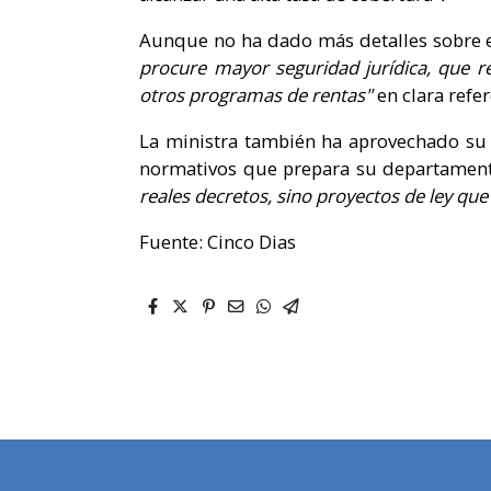
Aunque no ha dado más detalles sobre 
procure mayor seguridad jurídica, que re
otros programas de rentas"
en clara refe
La ministra también ha aprovechado su
normativos que prepara su departamento 
reales decretos, sino proyectos de ley qu
Fuente: Cinco Dias