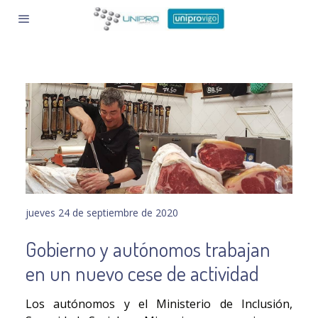
jueves 24 de septiembre de 2020
Gobierno y autónomos trabajan
en un nuevo cese de actividad
Los autónomos y el Ministerio de Inclusión,