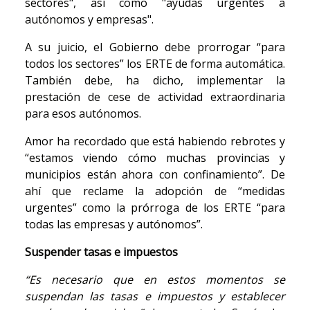
sectores", así como "ayudas urgentes a
autónomos y empresas".
A su juicio, el Gobierno debe prorrogar “para
todos los sectores” los ERTE de forma automática.
También debe, ha dicho, implementar la
prestación de cese de actividad extraordinaria
para esos autónomos.
Amor ha recordado que está habiendo rebrotes y
“estamos viendo cómo muchas provincias y
municipios están ahora con confinamiento”. De
ahí que reclame la adopción de “medidas
urgentes” como la prórroga de los ERTE “para
todas las empresas y autónomos”.
Suspender tasas e impuestos
“Es necesario que en estos momentos se
suspendan las tasas e impuestos y establecer