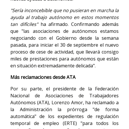
"Sería inconcebible que no pusieran en marcha la
ayuda al trabajo autónomo en estos momentos
tan difíciles"
ha afirmado. Confirmando además
que "las asociaciones de autónomos estamos
negociando con el Gobierno desde la semana
pasada, para iniciar el 30 de septiembre el nuevo
proceso de cese de actividad, que llevará consigo
miles de prestaciones para autónomos que están
en situación extremadamente delicada".
Más reclamaciones desde ATA
Por su parte, el presidente de la Federación
Nacional de Asociaciones de Trabajadores
Autónomos (ATA), Lorenzo Amor, ha reclamado a
la Administración la prórroga "de forma
automática" de los expedientes de regulación
temporal de empleo (ERTE) "para todos los