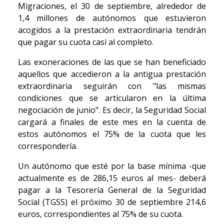
Migraciones, el 30 de septiembre, alrededor de
1,4 millones de autónomos que estuvieron
acogidos a la prestación extraordinaria tendrán
que pagar su cuota casi al completo.
Las exoneraciones de las que se han beneficiado
aquellos que accedieron a la antigua prestación
extraordinaria seguirán con "las mismas
condiciones que se articularon en la última
negociación de junio". Es decir, la Seguridad Social
cargará a finales de este mes en la cuenta de
estos autónomos el 75% de la cuota que les
correspondería.
Un autónomo que esté por la base mínima -que
actualmente es de 286,15 euros al mes- deberá
pagar a la Tesorería General de la Seguridad
Social (TGSS) el próximo 30 de septiembre 214,6
euros, correspondientes al 75% de su cuota.