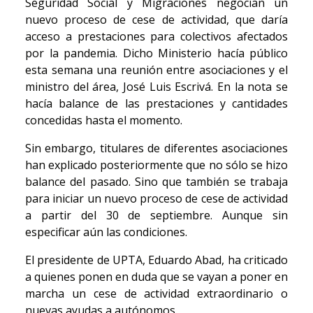
Seguridad Social y Migraciones negocian un
nuevo proceso de cese de actividad, que daría
acceso a prestaciones para colectivos afectados
por la pandemia. Dicho Ministerio hacía público
esta semana una reunión entre asociaciones y el
ministro del área, José Luis Escrivá. En la nota se
hacía balance de las prestaciones y cantidades
concedidas hasta el momento.
Sin embargo, titulares de diferentes asociaciones
han explicado posteriormente que no sólo se hizo
balance del pasado. Sino que también se trabaja
para iniciar un nuevo proceso de cese de actividad
a partir del 30 de septiembre. Aunque sin
especificar aún las condiciones.
El presidente de UPTA, Eduardo Abad, ha criticado
a quienes ponen en duda que se vayan a poner en
marcha un cese de actividad extraordinario o
nuevas ayudas a autónomos.