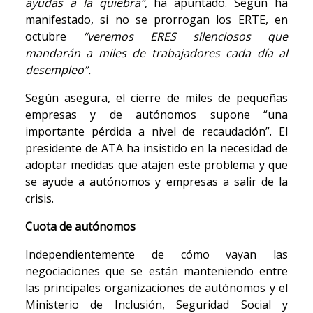
ayudas a la quiebra”
, ha apuntado. Según ha
manifestado, si no se prorrogan los ERTE, en
octubre
“veremos ERES silenciosos que
mandarán a miles de trabajadores cada día al
desempleo”.
Según asegura, el cierre de miles de pequeñas
empresas y de autónomos supone “una
importante pérdida a nivel de recaudación”. El
presidente de ATA ha insistido en la necesidad de
adoptar medidas que atajen este problema y que
se ayude a autónomos y empresas a salir de la
crisis.
Cuota de autónomos
Independientemente de cómo vayan las
negociaciones que se están manteniendo entre
las principales organizaciones de autónomos y el
Ministerio de Inclusión, Seguridad Social y