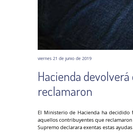
viernes 21 de junio de 2019
Hacienda devolverá 
reclamaron
El Ministerio de Hacienda ha decidido 
aquellos contribuyentes que reclamaron j
Supremo declarara exentas estas ayudas. 