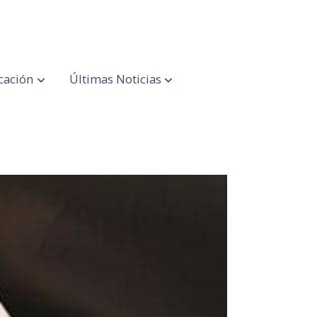
cación
Últimas Noticias