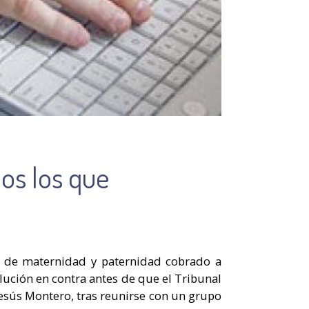
os los que
es de maternidad y paternidad cobrado a
lución en contra antes de que el Tribunal
Jesús Montero, tras reunirse con un grupo