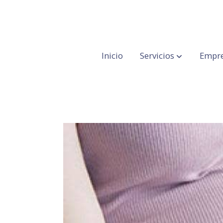
Inicio
Servicios
Empre