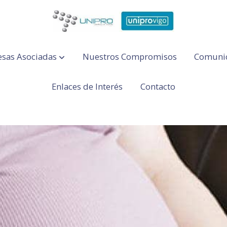
sas Asociadas
Nuestros Compromisos
Comuni
Enlaces de Interés
Contacto