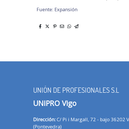
Fuente: Expansión
UNIÓN DE PROFESIONALES S.L
UNIPRO Vigo
Dirección:
C/ Pi i Margall, 72 - bajo 36202 
(Pontevedra)