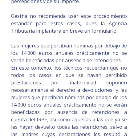
percepciones y de su importe.
Gestha no recomienda usar este procedimiento
estándar para estos casos, pues la Agencia
Tributaria implantará en breve un formulario.
Las mujeres que percibían nóminas por debajo de
los 14.000 euros anuales prácticamente no se
verán beneficiadas por ausencia de retenciones
En este contexto, los técnicos recuerdan que no
todos los casos en que se hayan percibido
prestaciones por maternidad suponen
necesariamente el derecho a devoluciones, y las
mujeres que percibían nóminas por debajo de los
14.000 euros anuales prácticamente no se verán
beneficiadas por ausencia de retenciones a
cuenta del IRPF, así como aquellas a las que ya se
les hayan devuelto todas las retenciones, salvo a
las madres cuyas declaraciones les resultó a