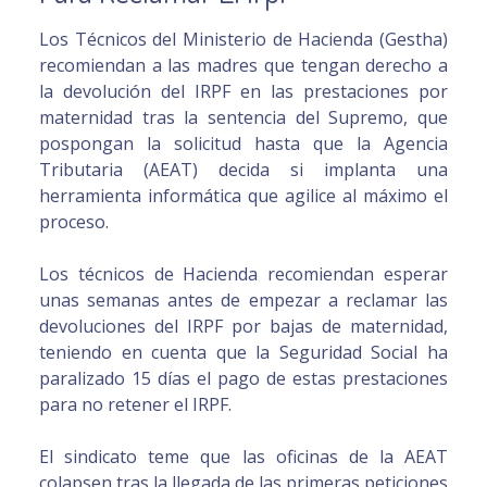
Los Técnicos del Ministerio de Hacienda (Gestha)
recomiendan a las madres que tengan derecho a
la devolución del IRPF en las prestaciones por
maternidad tras la sentencia del Supremo, que
pospongan la solicitud hasta que la Agencia
Tributaria (AEAT) decida si implanta una
herramienta informática que agilice al máximo el
proceso.
Los técnicos de Hacienda recomiendan esperar
unas semanas antes de empezar a reclamar las
devoluciones del IRPF por bajas de maternidad,
teniendo en cuenta que la Seguridad Social ha
paralizado 15 días el pago de estas prestaciones
para no retener el IRPF.
El sindicato teme que las oficinas de la AEAT
colapsen tras la llegada de las primeras peticiones