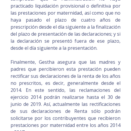
practicado liquidación provisional o definitiva por
las prestaciones por maternidad, así como que no
haya pasado el plazo de cuatro años de
prescripción desde el día siguiente a la finalización
del plazo de presentación de las declaraciones; y si
la declaración se presentó fuera de ese plazo,
desde el día siguiente a la presentación.
Finalmente, Gestha asegura que las madres y
padres que percibieron esta prestación pueden
rectificar sus declaraciones de la renta de los años
no prescritos, es decir, generalmente desde el
2014. En este sentido, las reclamaciones del
ejercicio 2014 podrán realizarse hasta el 30 de
junio de 2019. Así, actualmente las rectificaciones
de sus declaraciones de Renta sólo podrán
solicitarse por los contribuyentes que recibieron
prestaciones por maternidad entre los años 2014