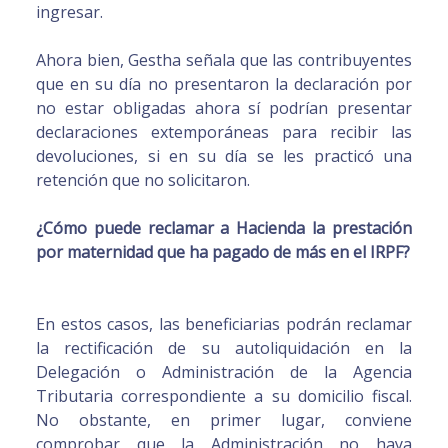
ingresar.
Ahora bien, Gestha señala que las contribuyentes
que en su día no presentaron la declaración por
no estar obligadas ahora sí podrían presentar
declaraciones extemporáneas para recibir las
devoluciones, si en su día se les practicó una
retención que no solicitaron.
¿Cómo puede reclamar a Hacienda la prestación
por maternidad que ha pagado de más en el IRPF?
En estos casos, las beneficiarias podrán reclamar
la rectificación de su autoliquidación en la
Delegación o Administración de la Agencia
Tributaria correspondiente a su domicilio fiscal.
No obstante, en primer lugar, conviene
comprobar que la Administración no haya