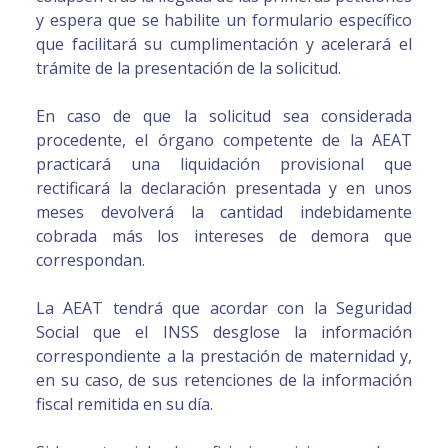
y espera que se habilite un formulario específico
que facilitará su cumplimentación y acelerará el
trámite de la presentación de la solicitud.
En caso de que la solicitud sea considerada
procedente, el órgano competente de la AEAT
practicará una liquidación provisional que
rectificará la declaración presentada y en unos
meses devolverá la cantidad indebidamente
cobrada más los intereses de demora que
correspondan.
La AEAT tendrá que acordar con la Seguridad
Social que el INSS desglose la información
correspondiente a la prestación de maternidad y,
en su caso, de sus retenciones de la información
fiscal remitida en su día.