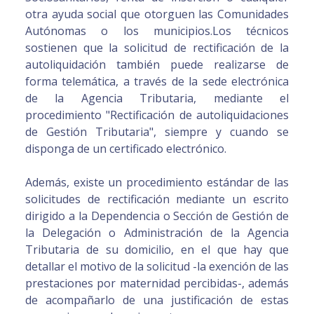
otra ayuda social que otorguen las Comunidades
Autónomas o los municipios.Los técnicos
sostienen que la solicitud de rectificación de la
autoliquidación también puede realizarse de
forma telemática, a través de la sede electrónica
de la Agencia Tributaria, mediante el
procedimiento "Rectificación de autoliquidaciones
de Gestión Tributaria", siempre y cuando se
disponga de un certificado electrónico.
Además, existe un procedimiento estándar de las
solicitudes de rectificación mediante un escrito
dirigido a la Dependencia o Sección de Gestión de
la Delegación o Administración de la Agencia
Tributaria de su domicilio, en el que hay que
detallar el motivo de la solicitud -la exención de las
prestaciones por maternidad percibidas-, además
de acompañarlo de una justificación de estas