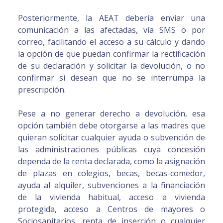
Posteriormente, la AEAT debería enviar una
comunicación a las afectadas, vía SMS o por
correo, facilitando el acceso a su cálculo y dando
la opción de que puedan confirmar la rectificación
de su declaración y solicitar la devolución, o no
confirmar si desean que no se interrumpa la
prescripción.
Pese a no generar derecho a devolución, esa
opción también debe otorgarse a las madres que
quieran solicitar cualquier ayuda o subvención de
las administraciones públicas cuya concesión
dependa de la renta declarada, como la asignación
de plazas en colegios, becas, becas-comedor,
ayuda al alquiler, subvenciones a la financiación
de la vivienda habitual, acceso a vivienda
protegida, acceso a Centros de mayores o
Sociosanitarios, renta de inserción o cualquier