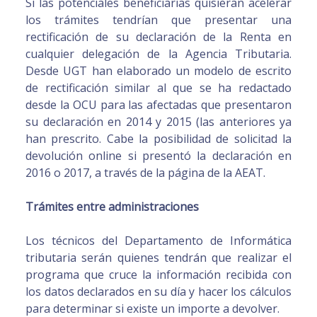
Si las potenciales beneficiarias quisieran acelerar
los trámites tendrían que presentar una
rectificación de su declaración de la Renta en
cualquier delegación de la Agencia Tributaria.
Desde UGT han elaborado un modelo de escrito
de rectificación similar al que se ha redactado
desde la OCU para las afectadas que presentaron
su declaración en 2014 y 2015 (las anteriores ya
han prescrito. Cabe la posibilidad de solicitad la
devolución online si presentó la declaración en
2016 o 2017, a través de la página de la AEAT.
Trámites entre administraciones
Los técnicos del Departamento de Informática
tributaria serán quienes tendrán que realizar el
programa que cruce la información recibida con
los datos declarados en su día y hacer los cálculos
para determinar si existe un importe a devolver.