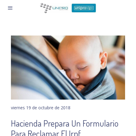
viernes 19 de octubre de 2018
Hacienda Prepara Un Formulario
Para Reclamar El Irpf