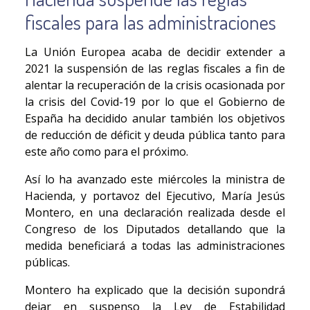
fiscales para las administraciones
La Unión Europea acaba de decidir extender a
2021 la suspensión de las reglas fiscales a fin de
alentar la recuperación de la crisis ocasionada por
la crisis del Covid-19 por lo que el Gobierno de
España ha decidido anular también los objetivos
de reducción de déficit y deuda pública tanto para
este año como para el próximo.
Así lo ha avanzado este miércoles la ministra de
Hacienda, y portavoz del Ejecutivo, María Jesús
Montero, en una declaración realizada desde el
Congreso de los Diputados detallando que la
medida beneficiará a todas las administraciones
públicas.
Montero ha explicado que la decisión supondrá
dejar en suspenso la Ley de Estabilidad