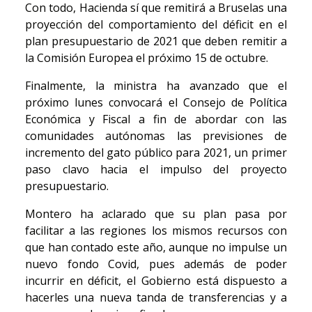
Con todo, Hacienda sí que remitirá a Bruselas una
proyección del comportamiento del déficit en el
plan presupuestario de 2021 que deben remitir a
la Comisión Europea el próximo 15 de octubre.
Finalmente, la ministra ha avanzado que el
próximo lunes convocará el Consejo de Política
Económica y Fiscal a fin de abordar con las
comunidades autónomas las previsiones de
incremento del gato público para 2021, un primer
paso clavo hacia el impulso del proyecto
presupuestario.
Montero ha aclarado que su plan pasa por
facilitar a las regiones los mismos recursos con
que han contado este año, aunque no impulse un
nuevo fondo Covid, pues además de poder
incurrir en déficit, el Gobierno está dispuesto a
hacerles una nueva tanda de transferencias y a