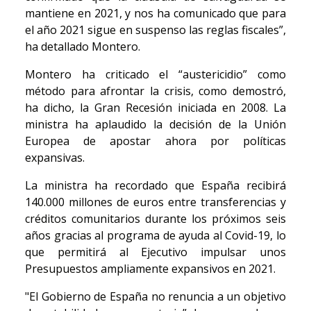
mantiene en 2021, y nos ha comunicado que para
el año 2021 sigue en suspenso las reglas fiscales”,
ha detallado Montero.
Montero ha criticado el “austericidio” como
método para afrontar la crisis, como demostró,
ha dicho, la Gran Recesión iniciada en 2008. La
ministra ha aplaudido la decisión de la Unión
Europea de apostar ahora por políticas
expansivas.
La ministra ha recordado que España recibirá
140.000 millones de euros entre transferencias y
créditos comunitarios durante los próximos seis
años gracias al programa de ayuda al Covid-19, lo
que permitirá al Ejecutivo impulsar unos
Presupuestos ampliamente expansivos en 2021.
"El Gobierno de España no renuncia a un objetivo