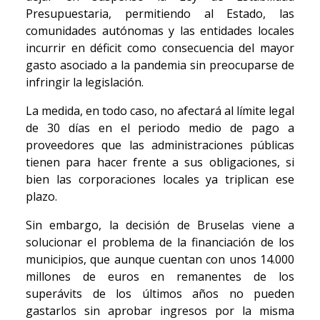
Presupuestaria, permitiendo al Estado, las
comunidades autónomas y las entidades locales
incurrir en déficit como consecuencia del mayor
gasto asociado a la pandemia sin preocuparse de
infringir la legislación.
La medida, en todo caso, no afectará al límite legal
de 30 días en el periodo medio de pago a
proveedores que las administraciones públicas
tienen para hacer frente a sus obligaciones, si
bien las corporaciones locales ya triplican ese
plazo.
Sin embargo, la decisión de Bruselas viene a
solucionar el problema de la financiación de los
municipios, que aunque cuentan con unos 14.000
millones de euros en remanentes de los
superávits de los últimos años no pueden
gastarlos sin aprobar ingresos por la misma