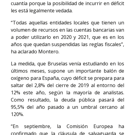
cuantía porque la posibilidad de incurrir en déficit
les está legalmente vedada.
“Todas aquellas entidades locales que tienen un
volumen de recursos en las cuentas bancarias van
a poder utilizarlo en 2020 y 2021, que es en los
años que quedan suspendidas las reglas fiscales”,
ha aclarado Montero.
La medida, que Bruselas venía estudiando en los
últimos meses, supone un importante balón de
oxígeno para España, cuyo déficit se prepara para
saltar del 2,8% del cierre de 2019 al entorno del
12% este año, según la mayoría de analistas.
Como resultado, la deuda pública pasará del
95,5% del año pasado a un umbral cercano al
120%.
“En septiembre, la Comisión Europea ha
confirmado que la cláusula de salvaguarda se