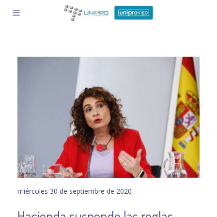
miércoles 30 de septiembre de 2020
Hacienda suspende las reglas