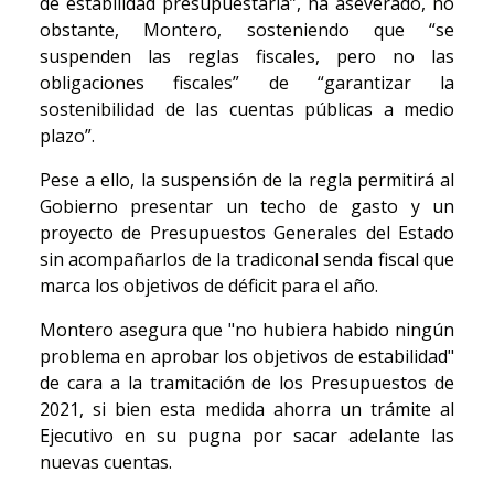
de estabilidad presupuestaria”, ha aseverado, no
obstante, Montero, sosteniendo que “se
suspenden las reglas fiscales, pero no las
obligaciones fiscales” de “garantizar la
sostenibilidad de las cuentas públicas a medio
plazo”.
Pese a ello, la suspensión de la regla permitirá al
Gobierno presentar un techo de gasto y un
proyecto de Presupuestos Generales del Estado
sin acompañarlos de la tradiconal senda fiscal que
marca los objetivos de déficit para el año.
Montero asegura que "no hubiera habido ningún
problema en aprobar los objetivos de estabilidad"
de cara a la tramitación de los Presupuestos de
2021, si bien esta medida ahorra un trámite al
Ejecutivo en su pugna por sacar adelante las
nuevas cuentas.