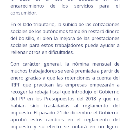
encarecimiento de los servicios para el
consumidor.
En el lado tributario, la subida de las cotizaciones
sociales de los autónomos también restará dinero
del bolsillo, si bien la mejora de las prestaciones
sociales para estos trabajadores puede ayudar a
rellenar otros en dificultades.
Con carácter general, la nómina mensual de
muchos trabajadores se verá premiada a partir de
enero gracias a que las retenciones a cuenta del
IRPF que practican las empresas empezarán a
recoger la rebaja fiscal que introdujo el Gobierno
del PP en los Presupuestos del 2018 y que no
habían sido trasladadas al reglamento del
impuesto. El pasado 21 de diciembre el Gobierno
aprobó estos cambios en el reglamento del
impuesto y su efecto se notará en un ligero