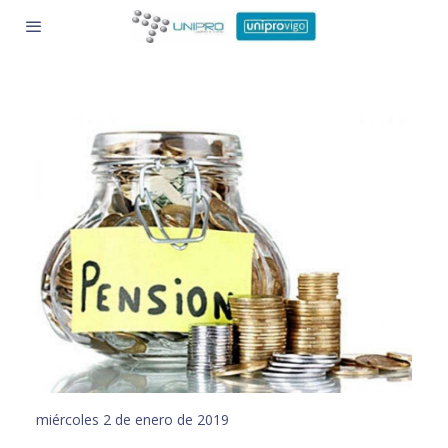
miércoles 2 de enero de 2019