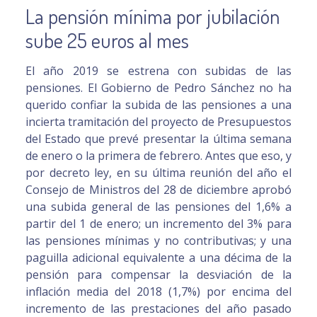
La pensión mínima por jubilación
sube 25 euros al mes
El año 2019 se estrena con subidas de las
pensiones. El Gobierno de Pedro Sánchez no ha
querido confiar la subida de las pensiones a una
incierta tramitación del proyecto de Presupuestos
del Estado que prevé presentar la última semana
de enero o la primera de febrero. Antes que eso, y
por decreto ley, en su última reunión del año el
Consejo de Ministros del 28 de diciembre aprobó
una subida general de las pensiones del 1,6% a
partir del 1 de enero; un incremento del 3% para
las pensiones mínimas y no contributivas; y una
paguilla adicional equivalente a una décima de la
pensión para compensar la desviación de la
inflación media del 2018 (1,7%) por encima del
incremento de las prestaciones del año pasado