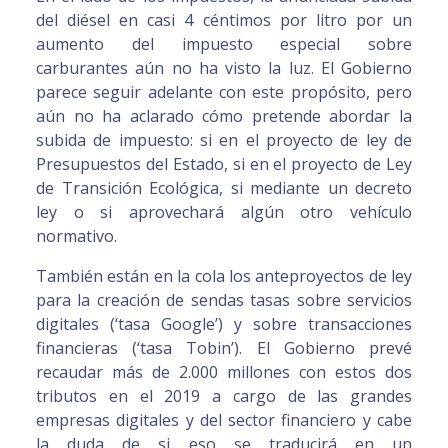
del diésel en casi 4 céntimos por litro por un
aumento del impuesto especial sobre
carburantes aún no ha visto la luz. El Gobierno
parece seguir adelante con este propósito, pero
aún no ha aclarado cómo pretende abordar la
subida de impuesto: si en el proyecto de ley de
Presupuestos del Estado, si en el proyecto de Ley
de Transición Ecológica, si mediante un decreto
ley o si aprovechará algún otro vehículo
normativo.
También están en la cola los anteproyectos de ley
para la creación de sendas tasas sobre servicios
digitales (‘tasa Google’) y sobre transacciones
financieras (‘tasa Tobin’). El Gobierno prevé
recaudar más de 2.000 millones con estos dos
tributos en el 2019 a cargo de las grandes
empresas digitales y del sector financiero y cabe
la duda de si eso se traducirá en un