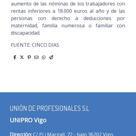
aumento de las nóminas de los trabajadores con
rentas inferiores a 18.000 euros al año y de las
personas con derecho a deducciones por
maternidad, familia numerosa o familiar con
discapacidad.
FUENTE: CINCO DIAS
UNIÓN DE PROFESIONALES S.L
UNIPRO Vigo
Dirección:
C/ Pi i Margall, 72 - bajo 36202 Vigo