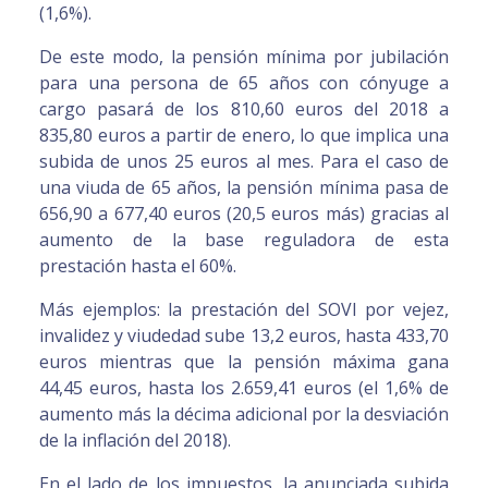
(1,6%).
De este modo, la pensión mínima por jubilación
para una persona de 65 años con cónyuge a
cargo pasará de los 810,60 euros del 2018 a
835,80 euros a partir de enero, lo que implica una
subida de unos 25 euros al mes. Para el caso de
una viuda de 65 años, la pensión mínima pasa de
656,90 a 677,40 euros (20,5 euros más) gracias al
aumento de la base reguladora de esta
prestación hasta el 60%.
Más ejemplos: la prestación del SOVI por vejez,
invalidez y viudedad sube 13,2 euros, hasta 433,70
euros mientras que la pensión máxima gana
44,45 euros, hasta los 2.659,41 euros (el 1,6% de
aumento más la décima adicional por la desviación
de la inflación del 2018).
En el lado de los impuestos, la anunciada subida