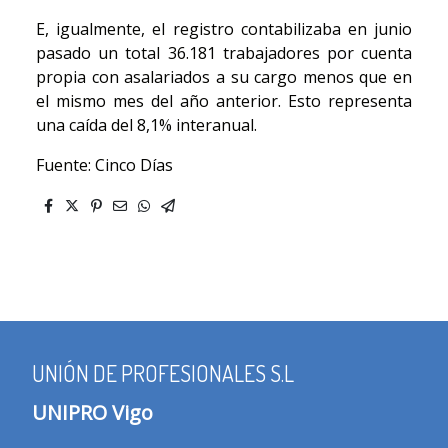
E, igualmente, el registro contabilizaba en junio
pasado un total 36.181 trabajadores por cuenta
propia con asalariados a su cargo menos que en
el mismo mes del año anterior. Esto representa
una caída del 8,1% interanual.
Fuente: Cinco Días
UNIÓN DE PROFESIONALES S.L
UNIPRO Vigo