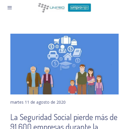
martes 11 de agosto de 2020
La Seguridad Social pierde más de
91.600 empresas durante la