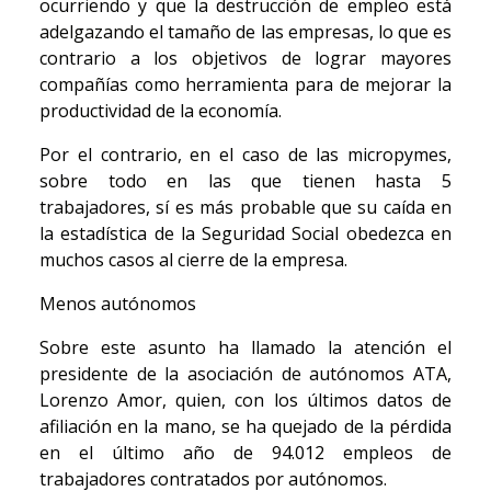
ocurriendo y que la destrucción de empleo está
adelgazando el tamaño de las empresas, lo que es
contrario a los objetivos de lograr mayores
compañías como herramienta para de mejorar la
productividad de la economía.
Por el contrario, en el caso de las micropymes,
sobre todo en las que tienen hasta 5
trabajadores, sí es más probable que su caída en
la estadística de la Seguridad Social obedezca en
muchos casos al cierre de la empresa.
Menos autónomos
Sobre este asunto ha llamado la atención el
presidente de la asociación de autónomos ATA,
Lorenzo Amor, quien, con los últimos datos de
afiliación en la mano, se ha quejado de la pérdida
en el último año de 94.012 empleos de
trabajadores contratados por autónomos.