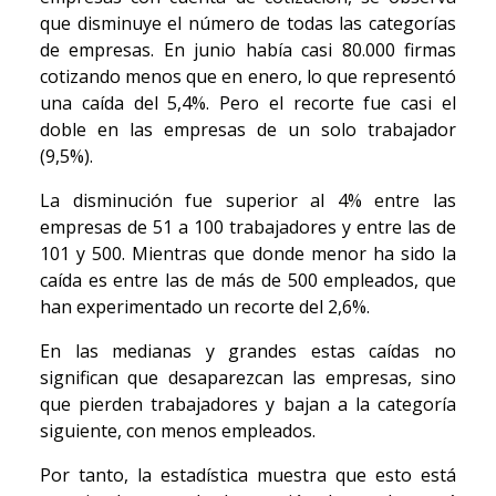
que disminuye el número de todas las categorías
de empresas. En junio había casi 80.000 firmas
cotizando menos que en enero, lo que representó
una caída del 5,4%. Pero el recorte fue casi el
doble en las empresas de un solo trabajador
(9,5%).
La disminución fue superior al 4% entre las
empresas de 51 a 100 trabajadores y entre las de
101 y 500. Mientras que donde menor ha sido la
caída es entre las de más de 500 empleados, que
han experimentado un recorte del 2,6%.
En las medianas y grandes estas caídas no
significan que desaparezcan las empresas, sino
que pierden trabajadores y bajan a la categoría
siguiente, con menos empleados.
Por tanto, la estadística muestra que esto está