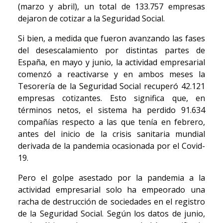
(marzo y abril), un total de 133.757 empresas
dejaron de cotizar a la Seguridad Social.
Si bien, a medida que fueron avanzando las fases
del desescalamiento por distintas partes de
España, en mayo y junio, la actividad empresarial
comenzó a reactivarse y en ambos meses la
Tesorería de la Seguridad Social recuperó 42.121
empresas cotizantes. Esto significa que, en
términos netos, el sistema ha perdido 91.634
compañías respecto a las que tenía en febrero,
antes del inicio de la crisis sanitaria mundial
derivada de la pandemia ocasionada por el Covid-
19.
Pero el golpe asestado por la pandemia a la
actividad empresarial solo ha empeorado una
racha de destrucción de sociedades en el registro
de la Seguridad Social. Según los datos de junio,