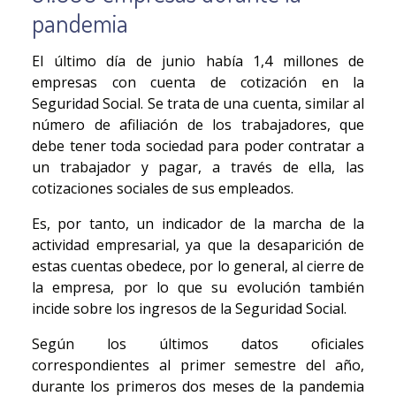
pandemia
El último día de junio había 1,4 millones de
empresas con cuenta de cotización en la
Seguridad Social. Se trata de una cuenta, similar al
número de afiliación de los trabajadores, que
debe tener toda sociedad para poder contratar a
un trabajador y pagar, a través de ella, las
cotizaciones sociales de sus empleados.
Es, por tanto, un indicador de la marcha de la
actividad empresarial, ya que la desaparición de
estas cuentas obedece, por lo general, al cierre de
la empresa, por lo que su evolución también
incide sobre los ingresos de la Seguridad Social.
Según los últimos datos oficiales
correspondientes al primer semestre del año,
durante los primeros dos meses de la pandemia