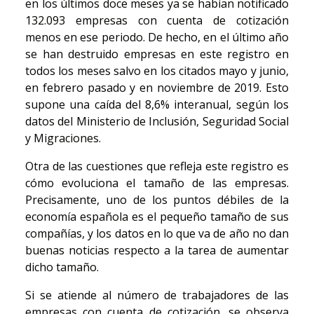
en los últimos doce meses ya se habían notificado
132.093 empresas con cuenta de cotización
menos en ese periodo. De hecho, en el último año
se han destruido empresas en este registro en
todos los meses salvo en los citados mayo y junio,
en febrero pasado y en noviembre de 2019. Esto
supone una caída del 8,6% interanual, según los
datos del Ministerio de Inclusión, Seguridad Social
y Migraciones.
Otra de las cuestiones que refleja este registro es
cómo evoluciona el tamaño de las empresas.
Precisamente, uno de los puntos débiles de la
economía española es el pequeño tamaño de sus
compañías, y los datos en lo que va de año no dan
buenas noticias respecto a la tarea de aumentar
dicho tamaño.
Si se atiende al número de trabajadores de las
empresas con cuenta de cotización, se observa