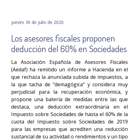
jueves 30 de julio de 2020
Los asesores fiscales proponen
deducción del 60% en Sociedades
La Asociación Española de Asesores Fiscales
(Aedaf) ha remitido un informe a Hacienda en el
que rechaza la anunciada subida de impuestos, a
la que tacha de "demagógica" y considera muy
perjudicial para la recuperación económica, y
propone una batería de medidas entre las que
destaca, una deducción extraordinaria en el
Impuesto sobre Sociedades de hasta el 60% de la
cuota del Impuesto sobre Sociedades de 2019
para las empresas que acrediten una reducción
sustancial de su actividad o rendimientos y un tipo