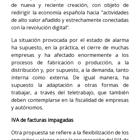
de nueva y reciente creación, con objeto de
redirigir la economía española hacia "actividades
de alto valor añadido y estrechamente conectadas
con la revolución digital".
La situación provocada por el estado de alarma
ha supuesto, en la práctica, el cierre de muchas
empresas y ha afectado enormemente a los
procesos de fabricación o producción, a la
distribución y, por supuesto, a la demanda, tanto
interna como externa. De igual manera, ha
supuesto la adaptación a otras formas de
trabajar, a través del teletrabajo, que también
deben contemplarse en la fiscalidad de empresas
y autónomos.
IVA de facturas impagadas
Otra propuesta se refiere a la flexibilización de los