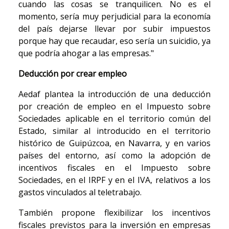
cuando las cosas se tranquilicen. No es el
momento, sería muy perjudicial para la economía
del país dejarse llevar por subir impuestos
porque hay que recaudar, eso sería un suicidio, ya
que podría ahogar a las empresas."
Deducción por crear empleo
Aedaf plantea la introducción de una deducción
por creación de empleo en el Impuesto sobre
Sociedades aplicable en el territorio común del
Estado, similar al introducido en el territorio
histórico de Guipúzcoa, en Navarra, y en varios
países del entorno, así como la adopción de
incentivos fiscales en el Impuesto sobre
Sociedades, en el IRPF y en el IVA, relativos a los
gastos vinculados al teletrabajo.
También propone flexibilizar los incentivos
fiscales previstos para la inversión en empresas