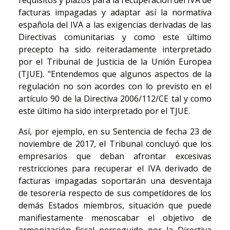
requisitos y plazos para la recuperación del IVA de
facturas impagadas y adaptar así la normativa
española del IVA a las exigencias derivadas de las
Directivas comunitarias y como este último
precepto ha sido reiteradamente interpretado
por el Tribunal de Justicia de la Unión Europea
(TJUE). "Entendemos que algunos aspectos de la
regulación no son acordes con lo previsto en el
artículo 90 de la Directiva 2006/112/CE tal y como
este último ha sido interpretado por el TJUE.
Así, por ejemplo, en su Sentencia de fecha 23 de
noviembre de 2017, el Tribunal concluyó que los
empresarios que deban afrontar excesivas
restricciones para recuperar el IVA derivado de
facturas impagadas soportarán una desventaja
de tesorería respecto de sus competidores de los
demás Estados miembros, situación que puede
manifiestamente menoscabar el objetivo de