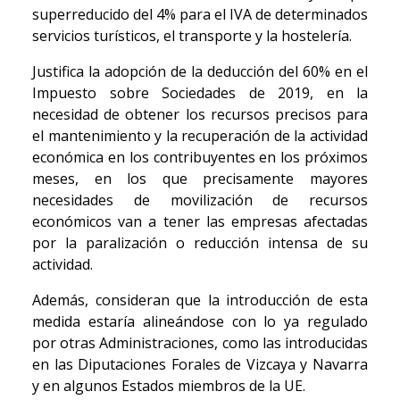
superreducido del 4% para el IVA de determinados
servicios turísticos, el transporte y la hostelería.
Justifica la adopción de la deducción del 60% en el
Impuesto sobre Sociedades de 2019, en la
necesidad de obtener los recursos precisos para
el mantenimiento y la recuperación de la actividad
económica en los contribuyentes en los próximos
meses, en los que precisamente mayores
necesidades de movilización de recursos
económicos van a tener las empresas afectadas
por la paralización o reducción intensa de su
actividad.
Además, consideran que la introducción de esta
medida estaría alineándose con lo ya regulado
por otras Administraciones, como las introducidas
en las Diputaciones Forales de Vizcaya y Navarra
y en algunos Estados miembros de la UE.