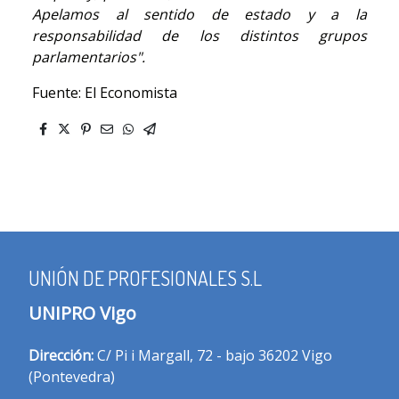
Apelamos al sentido de estado y a la
responsabilidad de los distintos grupos
parlamentarios".
Fuente: El Economista
UNIÓN DE PROFESIONALES S.L
UNIPRO Vigo
Dirección:
C/ Pi i Margall, 72 - bajo 36202 Vigo
(Pontevedra)