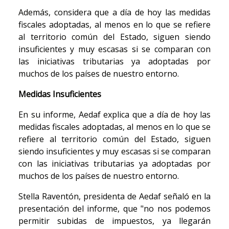
Además, considera que a día de hoy las medidas
fiscales adoptadas, al menos en lo que se refiere
al territorio común del Estado, siguen siendo
insuficientes y muy escasas si se comparan con
las iniciativas tributarias ya adoptadas por
muchos de los países de nuestro entorno.
Medidas Insuficientes
En su informe, Aedaf explica que a día de hoy las
medidas fiscales adoptadas, al menos en lo que se
refiere al territorio común del Estado, siguen
siendo insuficientes y muy escasas si se comparan
con las iniciativas tributarias ya adoptadas por
muchos de los países de nuestro entorno.
Stella Raventón, presidenta de Aedaf señaló en la
presentación del informe, que "no nos podemos
permitir subidas de impuestos, ya llegarán