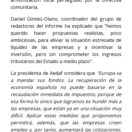
armonización fiscal perseguido por la Directiva
comunitaria..
Daniel Gómez-Olano, coordinador del grupo de
redactores del informe ha explicado que "hemos
querido hacer propuestas realistas, poco
ambiciosas, para aliviar la situación estresada de
liquidez de las empresas y a incentivar la
inversión, pero sin comprometer los ingresos
tributarios del Estado a medio plazo".
La presidenta de Aedaf considera que
"Europa va
a mandar sus fondos. La recuperación de la
economía española no puede basarse en la
recaudación inmediata de impuestos, porque de
esa forma lo único que logramos es hundir más a
las empresas, que están ya en una situación muy
difícil. Aplicar estas medidas que proponemos
permitirá, además, que las empresas creen
empleo y, por tanto, aumentará las cotizaciones.