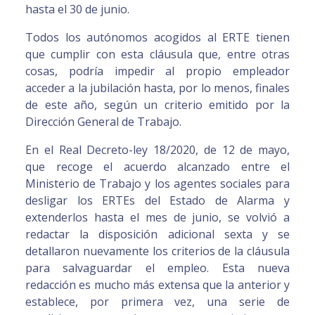
hasta el 30 de junio.
Todos los autónomos acogidos al ERTE tienen
que cumplir con esta cláusula que, entre otras
cosas, podría impedir al propio empleador
acceder a la jubilación hasta, por lo menos, finales
de este año, según un criterio emitido por la
Dirección General de Trabajo.
En el Real Decreto-ley 18/2020, de 12 de mayo,
que recoge el acuerdo alcanzado entre el
Ministerio de Trabajo y los agentes sociales para
desligar los ERTEs del Estado de Alarma y
extenderlos hasta el mes de junio, se volvió a
redactar la disposición adicional sexta y se
detallaron nuevamente los criterios de la cláusula
para salvaguardar el empleo. Esta nueva
redacción es mucho más extensa que la anterior y
establece, por primera vez, una serie de