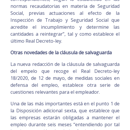
normas recaudatorias en materia de Seguridad
Social, previas actuaciones al efecto de la
Inspección de Trabajo y Seguridad Social que
acredite el incumplimiento y determine las
cantidades a reintegrar”, tal y como establece el
último Real Decreto-ley.
Otras novedades de la cláusula de salvaguarda
La nueva redacción de la cláusula de salvaguarda
del empelo que recoge el Real Decreto-ley
18/2020, de 12 de mayo, de medidas sociales en
defensa del empleo, establece otra serie de
cuestiones relevantes para el empleador.
Una de las más importantes está en el punto 1 de
la Disposición adicional sexta, que establece que
las empresas estarán obligadas a mantener el
empleo durante seis meses “entendiendo por tal