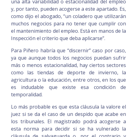
una alta variabilidad o estacionalidad del empleo
y, por tanto, pueden acogerse a este apartado. Es,
como dijo el abogado, “un coladero que utilizarán
muchos negocios para no tener que cumplir con
el mantenimiento del empleo. Está en manos de la
Inspección el criterio que deba aplicarse”.
Para Piñero habría que “discernir” caso por caso,
ya que aunque todos los negocios puedan sufrir
más o menos estacionalidad, hay ciertos sectores
como las tiendas de deporte de invierno, la
agricultura o la educación, entre otros, en los que
es indudable que existe esa condición de
temporalidad.
Lo más probable es que esta cláusula la valore el
juez si se da el caso de un despido que acabe en
los tribunales. El magistrado podrá acogerse a
esta norma para decidir si se ha vulnerado la
cláusula de salvaguarda o, por el contrario y