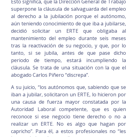
Esto significa, que la Dirección General de Trabajo
superpone la cláusula de salvaguarda del empleo
al derecho a la jubilación porque el autónomo,
aún teniendo conocimiento de que iba a jubilarse,
decidió solicitar un ERTE que obligaba al
mantenimiento del empleo durante seis meses
tras la reactivación de su negocio, y que, por lo
tanto, si se jubila, antes de que pase dicho
periodo de tiempo, estará incumpliendo la
cláusula. Se trata de una situación con la que el
abogado Carlos Piñero “discrepa”.
A su juicio, “los autónomos que, sabiendo que se
iban a jubilar, solicitaron un ERTE, lo hicieron por
una causa de fuerza mayor constatada por la
Autoridad Laboral competente, que es quien
reconoce si ese negocio tiene derecho o no a
realizar un ERTE. No es algo que hagan por
capricho”. Para él, a estos profesionales no “les