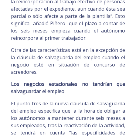
la reincorporación al trabajo efectivo de personas
afectadas por el expediente, aun cuando ésta sea
parcial o sólo afecte a parte de la plantilla”. Esto
significa -añadió Piñero- que el plazo a contar de
los seis meses empieza cuando el autónomo
reincorpora al primer trabajador.
Otra de las características está en la excepción de
la cláusula de salvaguarda del empleo cuando el
negocio esté en situación de concurso de
acreedores.
Los negocios estacionales no tendrían que
salvaguardar el empleo
El punto tres de la nueva cláusula de salvaguarda
del empleo especifica que, a la hora de obligar a
los autónomos a mantener durante seis meses a
sus empleados, tras la reactivación de la actividad,
se tendrá en cuenta “las especificidades de