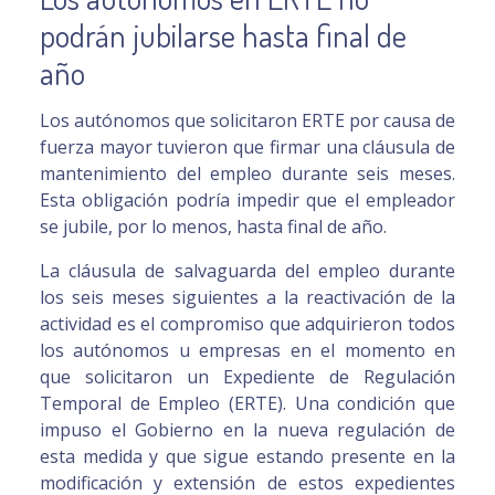
podrán jubilarse hasta final de
año
Los autónomos que solicitaron ERTE por causa de
fuerza mayor tuvieron que firmar una cláusula de
mantenimiento del empleo durante seis meses.
Esta obligación podría impedir que el empleador
se jubile, por lo menos, hasta final de año.
La cláusula de salvaguarda del empleo durante
los seis meses siguientes a la reactivación de la
actividad es el compromiso que adquirieron todos
los autónomos u empresas en el momento en
que solicitaron un Expediente de Regulación
Temporal de Empleo (ERTE). Una condición que
impuso el Gobierno en la nueva regulación de
esta medida y que sigue estando presente en la
modificación y extensión de estos expedientes