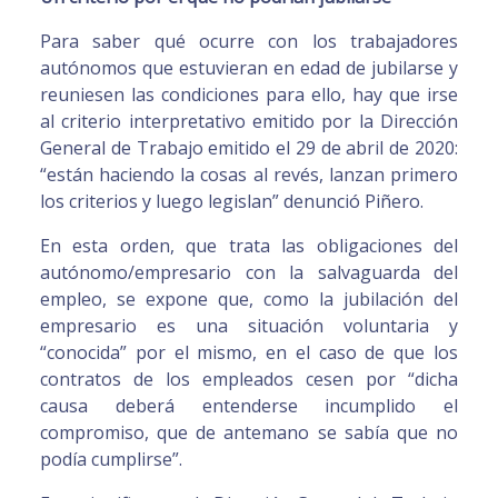
Para saber qué ocurre con los trabajadores
autónomos que estuvieran en edad de jubilarse y
reuniesen las condiciones para ello, hay que irse
al criterio interpretativo emitido por la Dirección
General de Trabajo emitido el 29 de abril de 2020:
“están haciendo la cosas al revés, lanzan primero
los criterios y luego legislan” denunció Piñero.
En esta orden, que trata las obligaciones del
autónomo/empresario con la salvaguarda del
empleo, se expone que, como la jubilación del
empresario es una situación voluntaria y
“conocida” por el mismo, en el caso de que los
contratos de los empleados cesen por “dicha
causa deberá entenderse incumplido el
compromiso, que de antemano se sabía que no
podía cumplirse”.