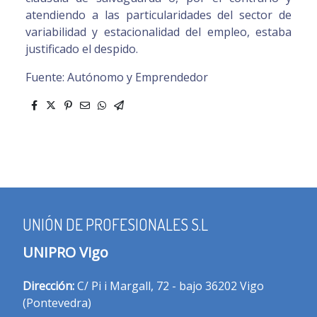
atendiendo a las particularidades del sector de
variabilidad y estacionalidad del empleo, estaba
justificado el despido.
Fuente: Autónomo y Emprendedor
UNIÓN DE PROFESIONALES S.L
UNIPRO Vigo
Dirección:
C/ Pi i Margall, 72 - bajo 36202 Vigo
(Pontevedra)