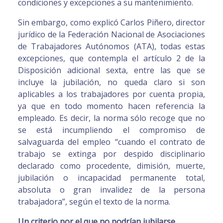
condiciones y excepciones a su mantenimiento.
Sin embargo, como explicó Carlos Piñero, director
jurídico de la Federación Nacional de Asociaciones
de Trabajadores Autónomos (ATA), todas estas
excepciones, que contempla el artículo 2 de la
Disposición adicional sexta, entre las que se
incluye la jubilación, no queda claro si son
aplicables a los trabajadores por cuenta propia,
ya que en todo momento hacen referencia la
empleado. Es decir, la norma sólo recoge que no
se está incumpliendo el compromiso de
salvaguarda del empleo “cuando el contrato de
trabajo se extinga por despido disciplinario
declarado como procedente, dimisión, muerte,
jubilación o incapacidad permanente total,
absoluta o gran invalidez de la persona
trabajadora”, según el texto de la norma.
Un criterio por el que no podrían jubilarse