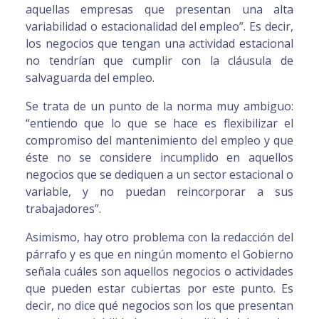
aquellas empresas que presentan una alta
variabilidad o estacionalidad del empleo”. Es decir,
los negocios que tengan una actividad estacional
no tendrían que cumplir con la cláusula de
salvaguarda del empleo.
Se trata de un punto de la norma muy ambiguo:
“entiendo que lo que se hace es flexibilizar el
compromiso del mantenimiento del empleo y que
éste no se considere incumplido en aquellos
negocios que se dediquen a un sector estacional o
variable, y no puedan reincorporar a sus
trabajadores”.
Asimismo, hay otro problema con la redacción del
párrafo y es que en ningún momento el Gobierno
señala cuáles son aquellos negocios o actividades
que pueden estar cubiertas por este punto. Es
decir, no dice qué negocios son los que presentan