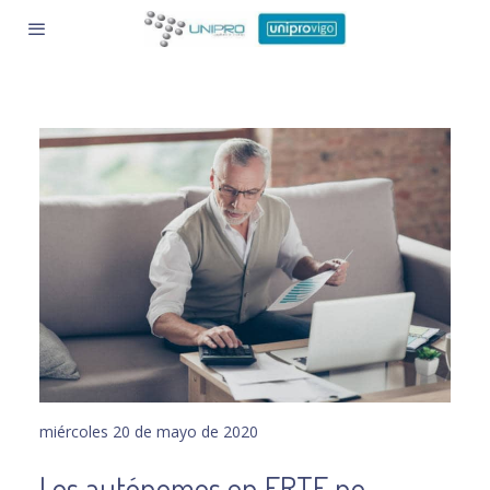
miércoles 20 de mayo de 2020
Los autónomos en ERTE no