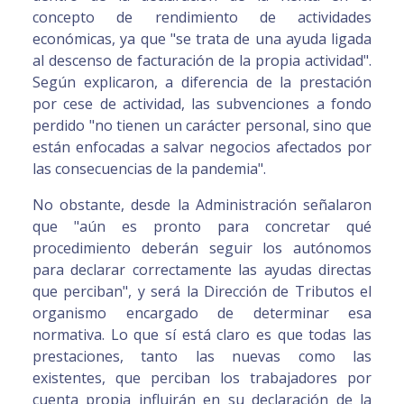
concepto de rendimiento de actividades
económicas, ya que "se trata de una ayuda ligada
al descenso de facturación de la propia actividad".
Según explicaron, a diferencia de la prestación
por cese de actividad, las subvenciones a fondo
perdido "no tienen un carácter personal, sino que
están enfocadas a salvar negocios afectados por
las consecuencias de la pandemia".
No obstante, desde la Administración señalaron
que "aún es pronto para concretar qué
procedimiento deberán seguir los autónomos
para declarar correctamente las ayudas directas
que perciban", y será la Dirección de Tributos el
organismo encargado de determinar esa
normativa. Lo que sí está claro es que todas las
prestaciones, tanto las nuevas como las
existentes, que perciban los trabajadores por
cuenta propia influirán en su declaración de la