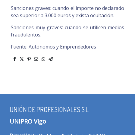
Sanciones graves: cuando el importe no declarado
sea superior a 3.000 euros y exista ocultación.
Sanciones muy graves: cuando se utilicen medios
fraudulentos.
Fuente: Autónomos y Emprendedores
UNIÓN DE PROFESIONALES S.L
UNIPRO Vigo