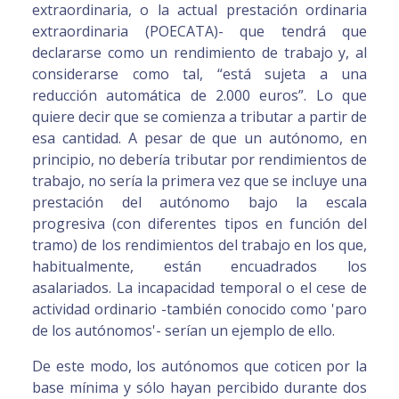
extraordinaria, o la actual prestación ordinaria
extraordinaria (POECATA)- que tendrá que
declararse como un rendimiento de trabajo y, al
considerarse como tal, “está sujeta a una
reducción automática de 2.000 euros”. Lo que
quiere decir que se comienza a tributar a partir de
esa cantidad. A pesar de que un autónomo, en
principio, no debería tributar por rendimientos de
trabajo, no sería la primera vez que se incluye una
prestación del autónomo bajo la escala
progresiva (con diferentes tipos en función del
tramo) de los rendimientos del trabajo en los que,
habitualmente, están encuadrados los
asalariados. La incapacidad temporal o el cese de
actividad ordinario -también conocido como 'paro
de los autónomos'- serían un ejemplo de ello.
De este modo, los autónomos que coticen por la
base mínima y sólo hayan percibido durante dos