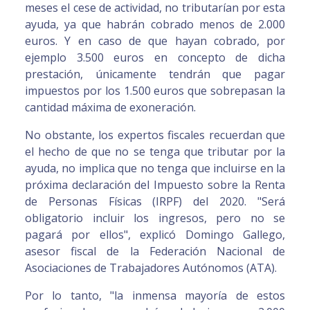
meses el cese de actividad, no tributarían por esta
ayuda, ya que habrán cobrado menos de 2.000
euros. Y en caso de que hayan cobrado, por
ejemplo 3.500 euros en concepto de dicha
prestación, únicamente tendrán que pagar
impuestos por los 1.500 euros que sobrepasan la
cantidad máxima de exoneración.
No obstante, los expertos fiscales recuerdan que
el hecho de que no se tenga que tributar por la
ayuda, no implica que no tenga que incluirse en la
próxima declaración del Impuesto sobre la Renta
de Personas Físicas (IRPF) del 2020. "Será
obligatorio incluir los ingresos, pero no se
pagará por ellos", explicó Domingo Gallego,
asesor fiscal de la Federación Nacional de
Asociaciones de Trabajadores Autónomos (ATA).
Por lo tanto, "la inmensa mayoría de estos