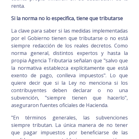
renta.
Si la norma no lo especifica, tiene que tributarse
La clave para saber si las medidas implementadas
por el Gobierno tienen que tributarse o no está
siempre redacción de los reales decretos. Como
norma general, distintos expertos y hasta la
propia Agencia Tributaria señalan que "salvo que
la normativa establezca explícitamente que está
exento de pago, conlleva impuestos". Lo que
quiere decir que si la Ley no menciona si los
contribuyentes deben declarar o no una
subvención, "siempre tienen que hacerlo",
aseguraron fuentes oficiales de Hacienda.
"En términos generales, las subvenciones
siempre tributan. La única manera de no tener
que pagar impuestos por beneficiarse de las