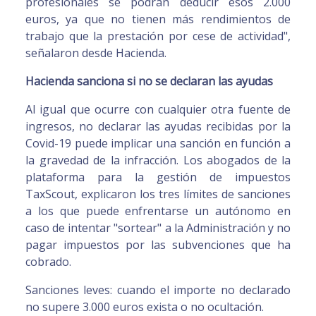
profesionales se podrán deducir esos 2.000
euros, ya que no tienen más rendimientos de
trabajo que la prestación por cese de actividad",
señalaron desde Hacienda.
Hacienda sanciona si no se declaran las ayudas
Al igual que ocurre con cualquier otra fuente de
ingresos, no declarar las ayudas recibidas por la
Covid-19 puede implicar una sanción en función a
la gravedad de la infracción. Los abogados de la
plataforma para la gestión de impuestos
TaxScout, explicaron los tres límites de sanciones
a los que puede enfrentarse un autónomo en
caso de intentar "sortear" a la Administración y no
pagar impuestos por las subvenciones que ha
cobrado.
Sanciones leves: cuando el importe no declarado
no supere 3.000 euros exista o no ocultación.