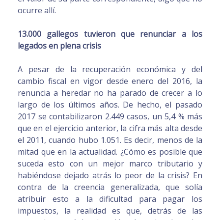
ocurre allí.
13.000 gallegos tuvieron que renunciar a los
legados en plena crisis
A pesar de la recuperación económica y del
cambio fiscal en vigor desde enero del 2016, la
renuncia a heredar no ha parado de crecer a lo
largo de los últimos años. De hecho, el pasado
2017 se contabilizaron 2.449 casos, un 5,4 % más
que en el ejercicio anterior, la cifra más alta desde
el 2011, cuando hubo 1.051. Es decir, menos de la
mitad que en la actualidad. ¿Cómo es posible que
suceda esto con un mejor marco tributario y
habiéndose dejado atrás lo peor de la crisis? En
contra de la creencia generalizada, que solía
atribuir esto a la dificultad para pagar los
impuestos, la realidad es que, detrás de las