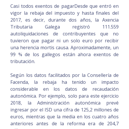
Casi todos exentos de pagarDesde que entró en
vigor la rebaja del impuesto y hasta finales del
2017, es decir, durante dos años, la Axencia
Tributaria Galega registró 111.559
autoliquidaciones de contribuyentes que no
tuvieron que pagar ni un solo euro por recibir
una herencia mortis causa. Aproximadamente, un
99 % de los gallegos están ahora exentos de
tributación.
Según los datos facilitados por la Consellería de
Facenda, la rebaja ha tenido un impacto
considerable en los datos de recaudación
autonómica. Por ejemplo, solo para este ejercicio
2018, la Administración autonómica prevé
ingresar por el ISD una cifra de 125,2 millones de
euros, mientras que la media en los cuatro años
anteriores antes de la reforma era de 204,7