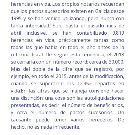
herencias en vida. Los propios notarios recuerdan
que los pactos sucesorios existen en Galicia desde
1995 y se han venido utilizando, pero nunca con
tanta intensidad. Solo hasta el pasado mes de
abril inclusive, se han contabilizado 9.819
herencias en vida, prácticamente tantas como
todas las que había en todo el año antes de la
reforma fiscal. De seguir esta tendencia, el 2018
se cerraría con un número récord: cerca de 30.000.
Más del doble de la cifra que se registró, por
ejemplo, en todo el 2015, antes de la modificación,
cuando se superaron los 12.352 repartos en
vida.En las cifras que se maneja conviene hacer
una distinción: una cosa son las autoliquidaciones
presentadas, es decir, el número de beneficiarios,
y otra el número de pactos sucesorios. Un
causante puede tener varios herederos. De
hecho, no es nada infrecuente.