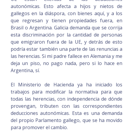
autonómicas. Esto afecta a hijos y nietos de
gallegos en la diáspora, con bienes aquí, y a los
que regresan y tienen propiedades fuera, en
Brasil o Argentina. Galicia demanda que se corrija
esta discriminación por la cantidad de personas
que emigraron fuera de la UE, y detrás de esto
podría estar también una parte de las renuncias a
las herencias. Si mi padre fallece en Alemania y me
deja un piso, no pago nada, pero si lo hace en
Argentina, sí.
El Ministerio de Hacienda ya ha iniciado los
trabajos para modificar la normativa para que
todas las herencias, con independencia de dónde
provengan, tributen con las correspondientes
deducciones autonómicas. Esta es una demanda
del propio Parlamento gallego, que se ha movido
para promover el cambio.