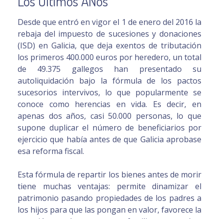
Los Últimos AÑos
Desde que entró en vigor el 1 de enero del 2016 la
rebaja del impuesto de sucesiones y donaciones
(ISD) en Galicia, que deja exentos de tributación
los primeros 400.000 euros por heredero, un total
de 49.375 gallegos han presentado su
autoliquidación bajo la fórmula de los pactos
sucesorios intervivos, lo que popularmente se
conoce como herencias en vida. Es decir, en
apenas dos años, casi 50.000 personas, lo que
supone duplicar el número de beneficiarios por
ejercicio que había antes de que Galicia aprobase
esa reforma fiscal.
Esta fórmula de repartir los bienes antes de morir
tiene muchas ventajas: permite dinamizar el
patrimonio pasando propiedades de los padres a
los hijos para que las pongan en valor, favorece la