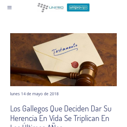
lunes 14 de mayo de 2018
Los Gallegos Que Deciden Dar Su
Herencia En Vida Se Triplican En