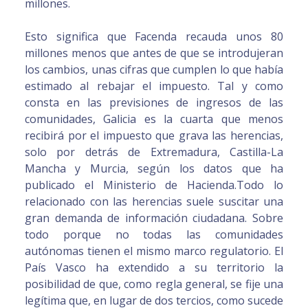
millones.
Esto significa que Facenda recauda unos 80
millones menos que antes de que se introdujeran
los cambios, unas cifras que cumplen lo que había
estimado al rebajar el impuesto. Tal y como
consta en las previsiones de ingresos de las
comunidades, Galicia es la cuarta que menos
recibirá por el impuesto que grava las herencias,
solo por detrás de Extremadura, Castilla-La
Mancha y Murcia, según los datos que ha
publicado el Ministerio de Hacienda.Todo lo
relacionado con las herencias suele suscitar una
gran demanda de información ciudadana. Sobre
todo porque no todas las comunidades
autónomas tienen el mismo marco regulatorio. El
País Vasco ha extendido a su territorio la
posibilidad de que, como regla general, se fije una
legítima que, en lugar de dos tercios, como sucede