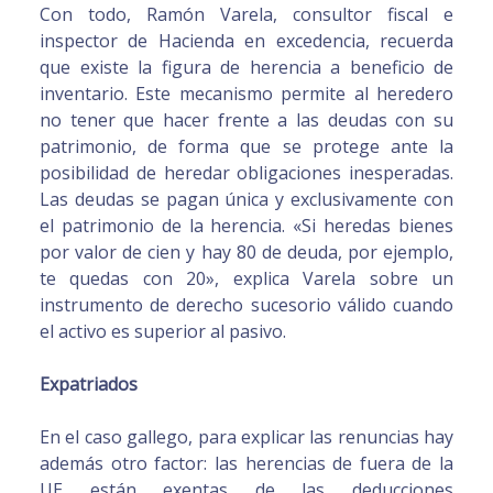
Con todo, Ramón Varela, consultor fiscal e
inspector de Hacienda en excedencia, recuerda
que existe la figura de herencia a beneficio de
inventario. Este mecanismo permite al heredero
no tener que hacer frente a las deudas con su
patrimonio, de forma que se protege ante la
posibilidad de heredar obligaciones inesperadas.
Las deudas se pagan única y exclusivamente con
el patrimonio de la herencia. «Si heredas bienes
por valor de cien y hay 80 de deuda, por ejemplo,
te quedas con 20», explica Varela sobre un
instrumento de derecho sucesorio válido cuando
el activo es superior al pasivo.
Expatriados
En el caso gallego, para explicar las renuncias hay
además otro factor: las herencias de fuera de la
UE están exentas de las deducciones