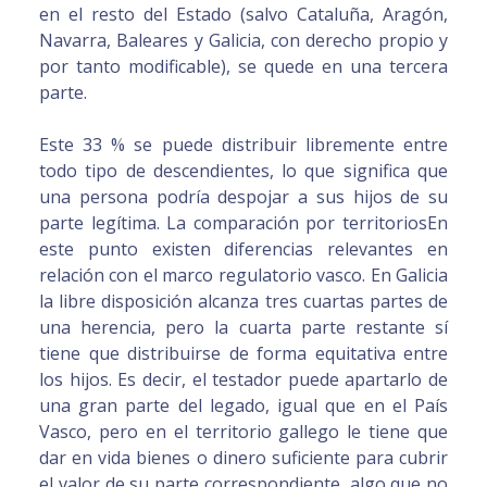
en el resto del Estado (salvo Cataluña, Aragón,
Navarra, Baleares y Galicia, con derecho propio y
por tanto modificable), se quede en una tercera
parte.
Este 33 % se puede distribuir libremente entre
todo tipo de descendientes, lo que significa que
una persona podría despojar a sus hijos de su
parte legítima. La comparación por territoriosEn
este punto existen diferencias relevantes en
relación con el marco regulatorio vasco. En Galicia
la libre disposición alcanza tres cuartas partes de
una herencia, pero la cuarta parte restante sí
tiene que distribuirse de forma equitativa entre
los hijos. Es decir, el testador puede apartarlo de
una gran parte del legado, igual que en el País
Vasco, pero en el territorio gallego le tiene que
dar en vida bienes o dinero suficiente para cubrir
el valor de su parte correspondiente, algo que no