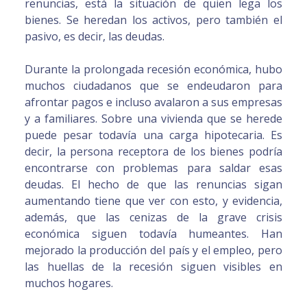
renuncias, está la situación de quien lega los
bienes. Se heredan los activos, pero también el
pasivo, es decir, las deudas.
Durante la prolongada recesión económica, hubo
muchos ciudadanos que se endeudaron para
afrontar pagos e incluso avalaron a sus empresas
y a familiares. Sobre una vivienda que se herede
puede pesar todavía una carga hipotecaria. Es
decir, la persona receptora de los bienes podría
encontrarse con problemas para saldar esas
deudas. El hecho de que las renuncias sigan
aumentando tiene que ver con esto, y evidencia,
además, que las cenizas de la grave crisis
económica siguen todavía humeantes. Han
mejorado la producción del país y el empleo, pero
las huellas de la recesión siguen visibles en
muchos hogares.