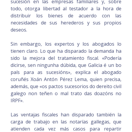
sucesión en las empresas familiares y, sobre
todo, otorga libertad al testador a la hora de
distribuir los bienes de acuerdo con las
necesidades de sus herederos y sus propios
deseos.
Sin embargo, los expertos y los abogados lo
tienen claro. Lo que ha disparado la demanda ha
sido la mejora del tratamiento fiscal. «Podería
dicirse, sen ningunha dúbida, que Galicia é un bo
país para as sucesións», explica el abogado
coruñés Xoán Antón Pérez Lema, quien precisa,
además, que «os pactos sucesorios do dereito civil
galego non teñen o mal trato das doazóns no
IRPF».
Las ventajas fiscales han disparado también la
carga de trabajo en las notarías gallegas, que
atienden cada vez más casos para repartir