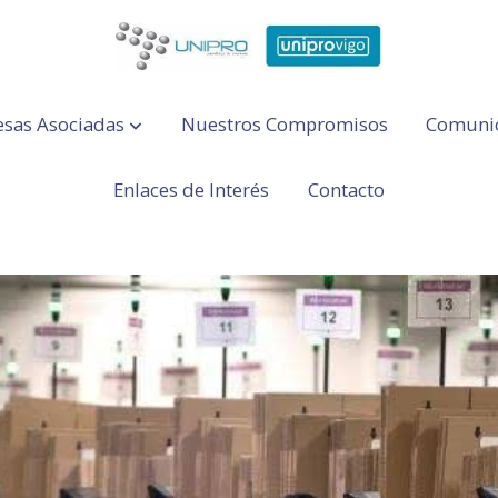
sas Asociadas
Nuestros Compromisos
Comuni
Enlaces de Interés
Contacto