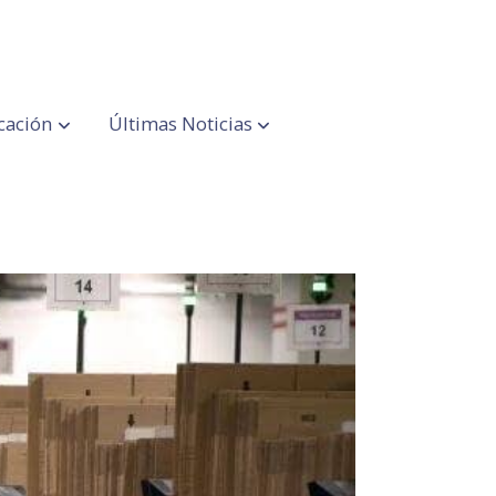
cación
Últimas Noticias