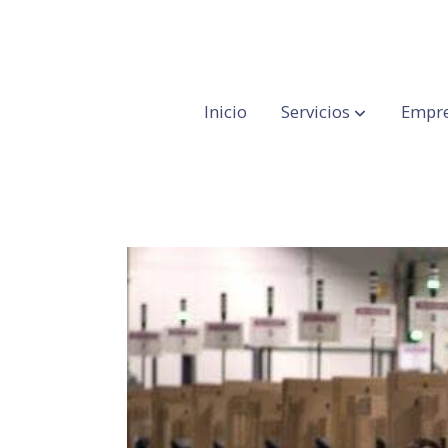
Inicio
Servicios
Empre