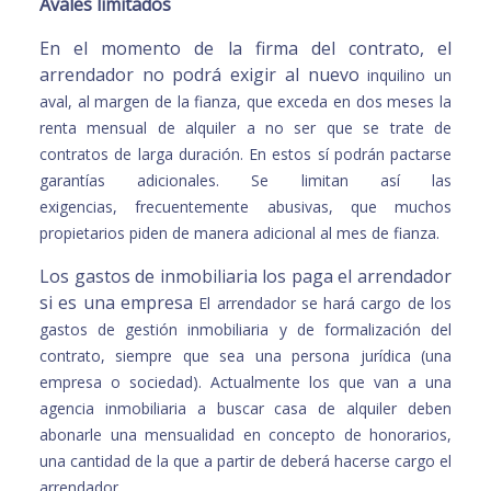
Avales limitados
En el momento de la firma del contrato, el
arrendador no podrá exigir al nuevo
inquilino un
aval, al margen de la fianza, que exceda en dos meses la
renta
mensual de alquiler a no ser que se trate de
contratos de larga duración. En
estos sí podrán pactarse
garantías adicionales. Se limitan así las
exigencias,
frecuentemente abusivas, que muchos
propietarios piden de manera adicional
al mes de fianza.
Los gastos de inmobiliaria los paga el arrendador
si es una empresa
El arrendador se hará cargo de los
gastos de gestión inmobiliaria y de
formalización del
contrato, siempre que sea una persona jurídica (una
empresa
o sociedad). Actualmente los que van a una
agencia inmobiliaria a buscar casa
de alquiler deben
abonarle una mensualidad en concepto de honorarios,
una
cantidad de la que a partir de deberá hacerse cargo el
arrendador.