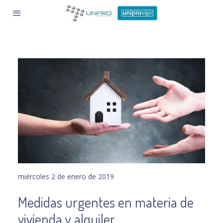
miércoles 2 de enero de 2019
Medidas urgentes en materia de
vivienda y alquiler