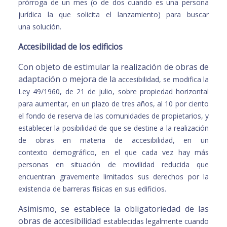
prórroga de un mes (o de dos cuando
es una persona
jurídica la que solicita el lanzamiento) para buscar
una
solución.
Accesibilidad de los edificios
Con objeto de estimular la realización de obras de
adaptación o mejora de la
accesibilidad, se modifica la
Ley 49/1960, de 21 de julio, sobre propiedad
horizontal
para aumentar, en un plazo de tres años, al 10 por ciento
el fondo de
reserva de las comunidades de propietarios, y
establecer la posibilidad de que
se destine a la realización
de obras en materia de accesibilidad, en un
contexto
demográfico, en el que cada vez hay más
personas en situación de movilidad
reducida que
encuentran gravemente limitados sus derechos por la
existencia
de barreras físicas en sus edificios.
Asimismo, se establece la obligatoriedad de las
obras de accesibilidad
establecidas legalmente cuando