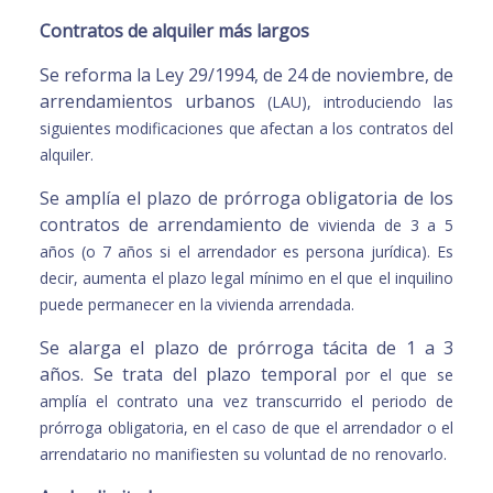
Contratos de alquiler más largos
Se reforma la Ley 29/1994, de 24 de noviembre, de
arrendamientos urbanos
(LAU), introduciendo las
siguientes modificaciones que afectan a los contratos
del
alquiler.
Se amplía el plazo de prórroga obligatoria de los
contratos de arrendamiento de
vivienda de 3 a 5
años (o 7 años si el arrendador es persona jurídica). Es
decir,
aumenta el plazo legal mínimo en el que el inquilino
puede permanecer en la
vivienda arrendada.
Se alarga el plazo de prórroga tácita de 1 a 3
años. Se trata del plazo temporal
por el que se
amplía el contrato una vez transcurrido el periodo de
prórroga
obligatoria, en el caso de que el arrendador o el
arrendatario no manifiesten su
voluntad de no renovarlo.