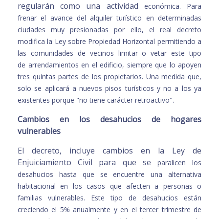
regularán como una actividad
económica.
Para
frenar el avance del alquiler turístico en determinadas
ciudades muy
presionadas por ello, el real decreto
modifica la Ley sobre Propiedad Horizontal
permitiendo a
las comunidades de vecinos limitar o vetar este tipo
de
arrendamientos en el edificio, siempre que lo apoyen
tres quintas partes de los
propietarios. Una medida que,
solo se aplicará a nuevos pisos turísticos y no a
los ya
existentes porque "no tiene carácter retroactivo".
Cambios en los desahucios de hogares
vulnerables
El decreto, incluye cambios en la Ley de
Enjuiciamiento Civil para que se
paralicen los
desahucios hasta que se encuentre una alternativa
habitacional
en los casos que afecten a personas o
familias vulnerables.
Este tipo de desahucios están
creciendo el 5% anualmente y en el tercer
trimestre de