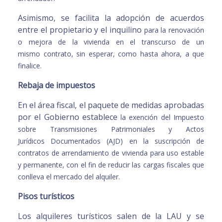
Asimismo, se facilita la adopción de acuerdos
entre el propietario y el inquilino
para la renovación
o mejora de la vivienda en el transcurso de un
mismo
contrato, sin esperar, como hasta ahora, a que
finalice.
Rebaja de impuestos
En el área fiscal, el paquete de medidas aprobadas
por el Gobierno establece
la exención del Impuesto
sobre Transmisiones Patrimoniales y Actos
Jurídicos
Documentados (AJD) en la suscripción de
contratos de arrendamiento de
vivienda para uso estable
y permanente, con el fin de reducir las cargas
fiscales que
conlleva el mercado del alquiler.
Pisos turísticos
Los alquileres turísticos salen de la LAU y se