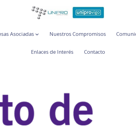
sas Asociadas
Nuestros Compromisos
Comuni
Enlaces de Interés
Contacto