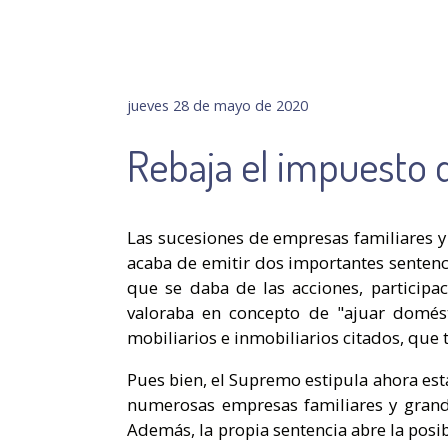
jueves 28 de mayo de 2020
Rebaja el impuesto 
Las sucesiones de empresas familiares y 
acaba de emitir dos importantes sentenci
que se daba de las acciones, participa
valoraba en concepto de "ajuar domésti
mobiliarios e inmobiliarios citados, que
Pues bien, el Supremo estipula ahora est
numerosas empresas familiares y grande
Además, la propia sentencia abre la posi