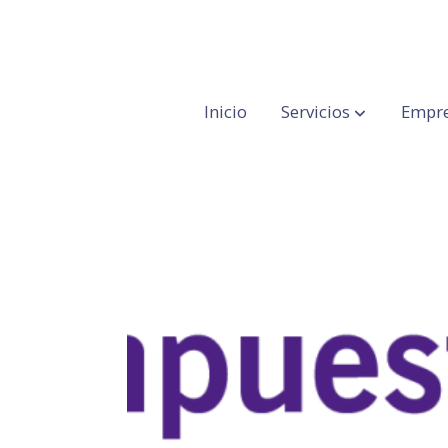
Inicio
Servicios
Empre