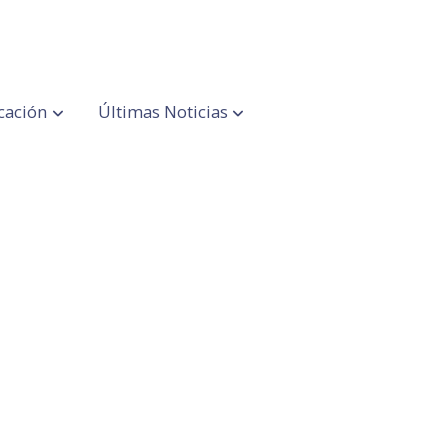
cación
Últimas Noticias