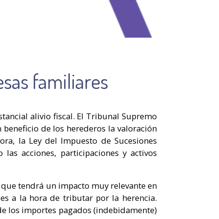
sas familiares
ancial alivio fiscal. El Tribunal Supremo
 beneficio de los herederos la valoración
hora, la Ley del Impuesto de Sucesiones
las acciones, participaciones y activos
lo que tendrá un impacto muy relevante en
 a la hora de tributar por la herencia.
n de los importes pagados (indebidamente)