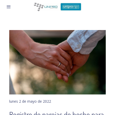
lunes 2 de mayo de 2022
Registro de parejas de hecho para