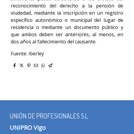
reconocimiento del derecho a la pensión de
viudedad, mediante la inscripción en un registro
específico autonómico o municipal del lugar de
residencia o mediante un documento público y
que ambos deben ser anteriores, al menos, en
dos años al fallecimiento del causante.
Fuente: Iberley
UNIÓN DE PROFESIONALES S.L
UNIPRO Vigo