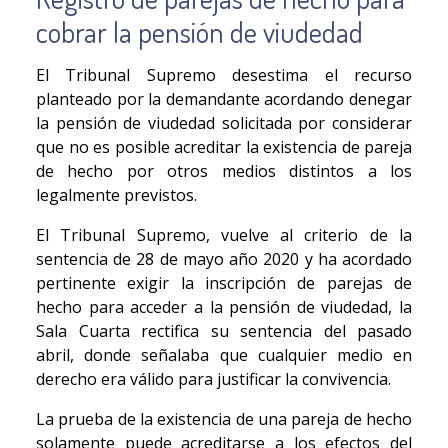
cobrar la pensión de viudedad
El Tribunal Supremo desestima el recurso
planteado por la demandante acordando denegar
la pensión de viudedad solicitada por considerar
que no es posible acreditar la existencia de pareja
de hecho por otros medios distintos a los
legalmente previstos.
El Tribunal Supremo, vuelve al criterio de la
sentencia de 28 de mayo año 2020 y ha acordado
pertinente exigir la inscripción de parejas de
hecho para acceder a la pensión de viudedad, la
Sala Cuarta rectifica su sentencia del pasado
abril, donde señalaba que cualquier medio en
derecho era válido para justificar la convivencia.
La prueba de la existencia de una pareja de hecho
solamente puede acreditarse a los efectos del