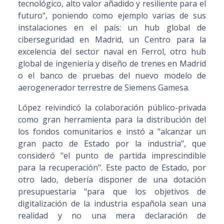
tecnológico, alto valor añadido y resiliente para el
futuro", poniendo como ejemplo varias de sus
instalaciones en el país: un hub global de
ciberseguridad en Madrid, un Centro para la
excelencia del sector naval en Ferrol, otro hub
global de ingeniería y diseño de trenes en Madrid
o el banco de pruebas del nuevo modelo de
aerogenerador terrestre de Siemens Gamesa.
López reivindicó la colaboración público-privada
como gran herramienta para la distribución del
los fondos comunitarios e instó a "alcanzar un
gran pacto de Estado por la industria", que
consideró "el punto de partida imprescindible
para la recuperación". Este pacto de Estado, por
otro lado, debería disponer de una dotación
presupuestaria "para que los objetivos de
digitalización de la industria española sean una
realidad y no una mera declaración de