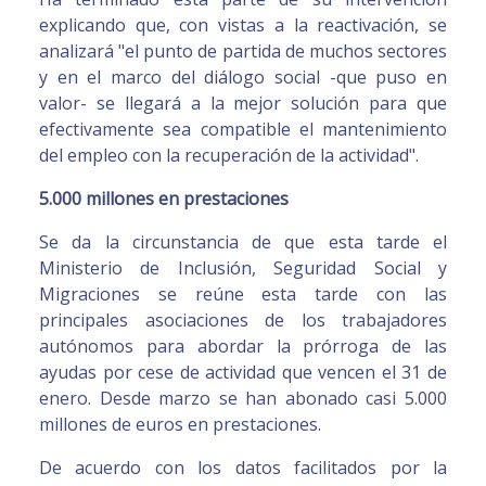
explicando que, con vistas a la reactivación, se
analizará "el punto de partida de muchos sectores
y en el marco del diálogo social -que puso en
valor- se llegará a la mejor solución para que
efectivamente sea compatible el mantenimiento
del empleo con la recuperación de la actividad".
5.000 millones en prestaciones
Se da la circunstancia de que esta tarde el
Ministerio de Inclusión, Seguridad Social y
Migraciones se reúne esta tarde con las
principales asociaciones de los trabajadores
autónomos para abordar la prórroga de las
ayudas por cese de actividad que vencen el 31 de
enero. Desde marzo se han abonado casi 5.000
millones de euros en prestaciones.
De acuerdo con los datos facilitados por la