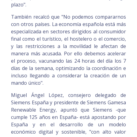
plazo".
También recalcó que "No podemos compararnos
con otros países. La economía española está más
especializada en sectores dirigidos al consumidor
final como el turístico, el hostelero o el comercio,
y las restricciones a la movilidad le afectan de
manera más acusada. Por ello debemos acelerar
el proceso, vacunando las 24 horas del día los 7
días de la semana, optimizando la coordinación e
incluso llegando a considerar la creación de un
mando único".
Miguel Ángel López, consejero delegado de
Siemens España y presidente de Siemens Gamesa
Renewable Energy, apuntó que Siemens -que
cumple 125 años en España- está apostando por
España y en el desarrollo de un modelo
económico digital y sostenible, "con alto valor