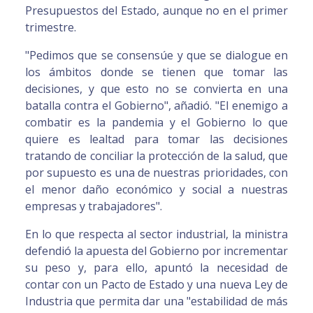
Presupuestos del Estado, aunque no en el primer
trimestre.
"Pedimos que se consensúe y que se dialogue en
los ámbitos donde se tienen que tomar las
decisiones, y que esto no se convierta en una
batalla contra el Gobierno", añadió. "El enemigo a
combatir es la pandemia y el Gobierno lo que
quiere es lealtad para tomar las decisiones
tratando de conciliar la protección de la salud, que
por supuesto es una de nuestras prioridades, con
el menor daño económico y social a nuestras
empresas y trabajadores".
En lo que respecta al sector industrial, la ministra
defendió la apuesta del Gobierno por incrementar
su peso y, para ello, apuntó la necesidad de
contar con un Pacto de Estado y una nueva Ley de
Industria que permita dar una "estabilidad de más