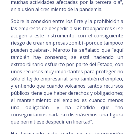
muchas actividades afectadas por la tercera ola",
en alusión al crecimiento de la pandemia.
Sobre la conexión entre los Erte y la prohibición a
las empresas de despedir a sus trabajadores si se
acogen a este instrumento, con el consiguiente
riesgo de crear empresas zombi -porque tampoco
pueden quebrar-, Maroto ha señalado que "aquí
también hay consenso; se está haciendo un
extraordinario esfuerzo por parte del Estado, con
unos recursos muy importantes para proteger no
sólo el tejido empresarial, sino también el empleo,
y entiendo que cuando volcamos tantos recursos
públicos tiene que haber derechos y obligaciones;
el mantenimiento del empleo es cuando menos
una obligación" y ha añadido que "no
conseguiríamos nada su diseñásemos una figura
que permitiese despedir en libertad".
Ha terminado esta parte de su intervención