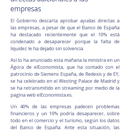
empresas
El Gobierno descarta aprobar ayudas directas a
las empresas, a pesar de que el Banco de España
ha destacado recientemente que el 10% está
condenado a desaparecer porque la falta de
liquidez le ha dejado sin solvencia.
Así lo ha anunciado esta mañana la ministra en un
Ágora de elEconomista, que ha contado con el
patrocinio de Siemens España, de Redexis y de EY,
se ha celebrado en el Westing Palace de Madrid y
se ha retransmitido en streaming por medio de la
pagina web elEconomista.es.
Un 40% de las empresas padecen problemas
financieros y un 10% podría desaparecer, sobre
todo en el comercio y el turismo, según los datos
del Banco de España. Ante esta situación, las