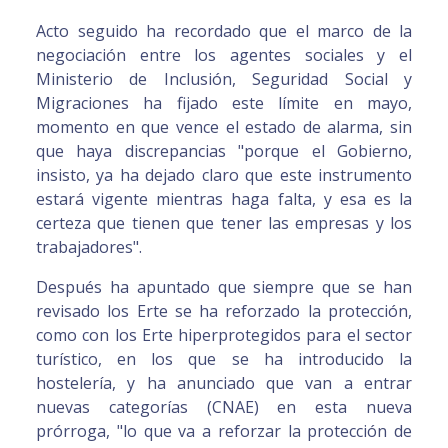
Acto seguido ha recordado que el marco de la
negociación entre los agentes sociales y el
Ministerio de Inclusión, Seguridad Social y
Migraciones ha fijado este límite en mayo,
momento en que vence el estado de alarma, sin
que haya discrepancias "porque el Gobierno,
insisto, ya ha dejado claro que este instrumento
estará vigente mientras haga falta, y esa es la
certeza que tienen que tener las empresas y los
trabajadores".
Después ha apuntado que siempre que se han
revisado los Erte se ha reforzado la protección,
como con los Erte hiperprotegidos para el sector
turístico, en los que se ha introducido la
hostelería, y ha anunciado que van a entrar
nuevas categorías (CNAE) en esta nueva
prórroga, "lo que va a reforzar la protección de