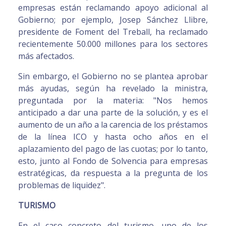
empresas están reclamando apoyo adicional al
Gobierno; por ejemplo, Josep Sánchez Llibre,
presidente de Foment del Treball, ha reclamado
recientemente 50.000 millones para los sectores
más afectados.
Sin embargo, el Gobierno no se plantea aprobar
más ayudas, según ha revelado la ministra,
preguntada por la materia: "Nos hemos
anticipado a dar una parte de la solución, y es el
aumento de un año a la carencia de los préstamos
de la línea ICO y hasta ocho años en el
aplazamiento del pago de las cuotas; por lo tanto,
esto, junto al Fondo de Solvencia para empresas
estratégicas, da respuesta a la pregunta de los
problemas de liquidez".
TURISMO
En el caso concreto del turismo, uno de los