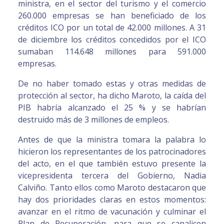
ministra, en el sector del turismo y el comercio
260.000 empresas se han beneficiado de los
créditos ICO por un total de 42.000 millones. A 31
de diciembre los créditos concedidos por el ICO
sumaban 114.648 millones para 591.000
empresas.
De no haber tomado estas y otras medidas de
protección al sector, ha dicho Maroto, la caída del
PIB habría alcanzado el 25 % y se habrían
destruido más de 3 millones de empleos.
Antes de que la ministra tomara la palabra lo
hicieron los representantes de los patrocinadores
del acto, en el que también estuvo presente la
vicepresidenta tercera del Gobierno, Nadia
Calviño. Tanto ellos como Maroto destacaron que
hay dos prioridades claras en estos momentos:
avanzar en el ritmo de vacunación y culminar el
Plan de Recuperación, para que se canalicen