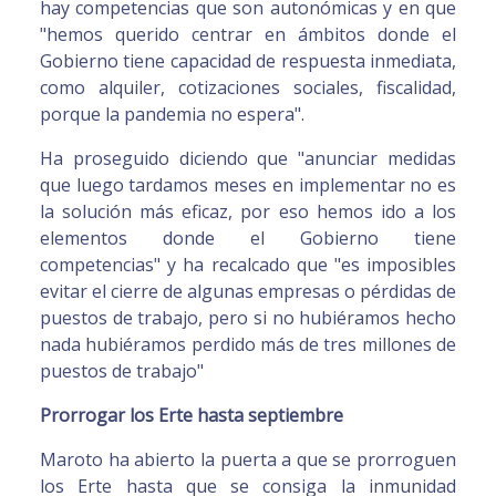
hay competencias que son autonómicas y en que
"hemos querido centrar en ámbitos donde el
Gobierno tiene capacidad de respuesta inmediata,
como alquiler, cotizaciones sociales, fiscalidad,
porque la pandemia no espera".
Ha proseguido diciendo que "anunciar medidas
que luego tardamos meses en implementar no es
la solución más eficaz, por eso hemos ido a los
elementos donde el Gobierno tiene
competencias" y ha recalcado que "es imposibles
evitar el cierre de algunas empresas o pérdidas de
puestos de trabajo, pero si no hubiéramos hecho
nada hubiéramos perdido más de tres millones de
puestos de trabajo"
Prorrogar los Erte hasta septiembre
Maroto ha abierto la puerta a que se prorroguen
los Erte hasta que se consiga la inmunidad