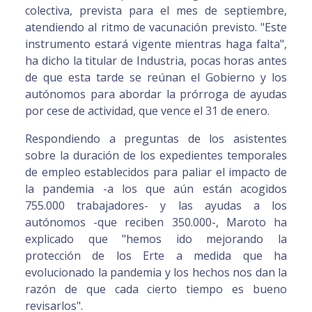
colectiva, prevista para el mes de septiembre,
atendiendo al ritmo de vacunación previsto. "Este
instrumento estará vigente mientras haga falta",
ha dicho la titular de Industria, pocas horas antes
de que esta tarde se reúnan el Gobierno y los
autónomos para abordar la prórroga de ayudas
por cese de actividad, que vence el 31 de enero.
Respondiendo a preguntas de los asistentes
sobre la duración de los expedientes temporales
de empleo establecidos para paliar el impacto de
la pandemia -a los que aún están acogidos
755.000 trabajadores- y las ayudas a los
autónomos -que reciben 350.000-, Maroto ha
explicado que "hemos ido mejorando la
protección de los Erte a medida que ha
evolucionado la pandemia y los hechos nos dan la
razón de que cada cierto tiempo es bueno
revisarlos".