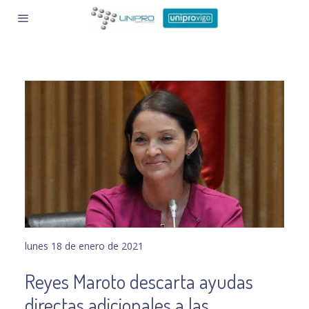
lunes 18 de enero de 2021
Reyes Maroto descarta ayudas
directas adicionales a las