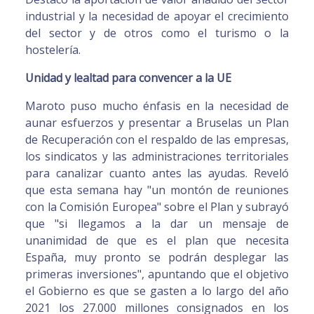
industrial y la necesidad de apoyar el crecimiento
del sector y de otros como el turismo o la
hostelería.
Unidad y lealtad para convencer a la UE
Maroto puso mucho énfasis en la necesidad de
aunar esfuerzos y presentar a Bruselas un Plan
de Recuperación con el respaldo de las empresas,
los sindicatos y las administraciones territoriales
para canalizar cuanto antes las ayudas. Reveló
que esta semana hay "un montón de reuniones
con la Comisión Europea" sobre el Plan y subrayó
que "si llegamos a la dar un mensaje de
unanimidad de que es el plan que necesita
España, muy pronto se podrán desplegar las
primeras inversiones", apuntando que el objetivo
el Gobierno es que se gasten a lo largo del año
2021 los 27.000 millones consignados en los