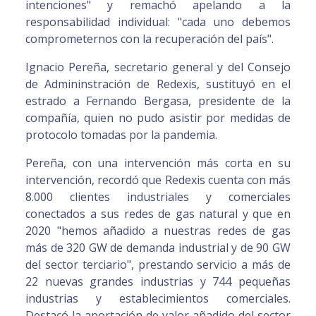
intenciones" y remachó apelando a la
responsabilidad individual: "cada uno debemos
comprometernos con la recuperación del país".
Ignacio Pereña, secretario general y del Consejo
de Admininstración de Redexis, sustituyó en el
estrado a Fernando Bergasa, presidente de la
compañía, quien no pudo asistir por medidas de
protocolo tomadas por la pandemia.
Pereña, con una intervención más corta en su
intervención, recordó que Redexis cuenta con más
8.000 clientes industriales y comerciales
conectados a sus redes de gas natural y que en
2020 "hemos añadido a nuestras redes de gas
más de 320 GW de demanda industrial y de 90 GW
del sector terciario", prestando servicio a más de
22 nuevas grandes industrias y 744 pequeñas
industrias y establecimientos comerciales.
Destacó la aportación de valor añadido del sector