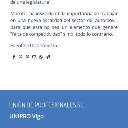
de una legislatura".
Maroto, ha insistido en la importancia de trabajar
en una nueva fiscalidad del sector del automóvil,
para que esta no sea un elemento que genere
"falta de competitividad" si no, todo lo contrario.
Fuente: El Economista
UNIÓN DE PROFESIONALES S.L
UNIPRO Vigo