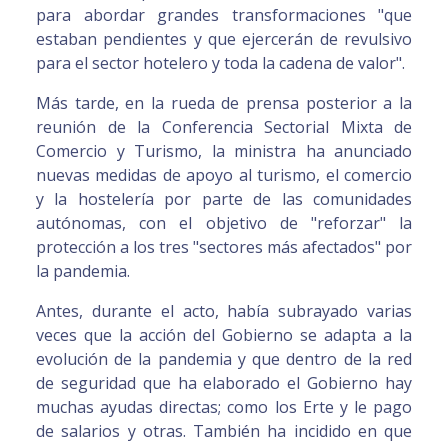
para abordar grandes transformaciones "que
estaban pendientes y que ejercerán de revulsivo
para el sector hotelero y toda la cadena de valor".
Más tarde, en la rueda de prensa posterior a la
reunión de la Conferencia Sectorial Mixta de
Comercio y Turismo, la ministra ha anunciado
nuevas medidas de apoyo al turismo, el comercio
y la hostelería por parte de las comunidades
autónomas, con el objetivo de "reforzar" la
protección a los tres "sectores más afectados" por
la pandemia.
Antes, durante el acto, había subrayado varias
veces que la acción del Gobierno se adapta a la
evolución de la pandemia y que dentro de la red
de seguridad que ha elaborado el Gobierno hay
muchas ayudas directas; como los Erte y le pago
de salarios y otras. También ha incidido en que