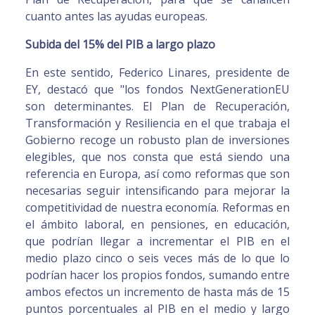
cuanto antes las ayudas europeas.
Subida del 15% del PIB a largo plazo
En este sentido, Federico Linares, presidente de
EY, destacó que "los fondos NextGenerationEU
son determinantes. El Plan de Recuperación,
Transformación y Resiliencia en el que trabaja el
Gobierno recoge un robusto plan de inversiones
elegibles, que nos consta que está siendo una
referencia en Europa, así como reformas que son
necesarias seguir intensificando para mejorar la
competitividad de nuestra economía. Reformas en
el ámbito laboral, en pensiones, en educación,
que podrían llegar a incrementar el PIB en el
medio plazo cinco o seis veces más de lo que lo
podrían hacer los propios fondos, sumando entre
ambos efectos un incremento de hasta más de 15
puntos porcentuales al PIB en el medio y largo