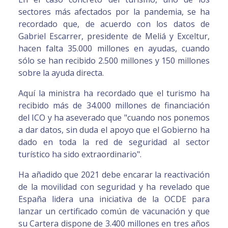
sectores más afectados por la pandemia, se ha
recordado que, de acuerdo con los datos de
Gabriel Escarrer, presidente de Meliá y Exceltur,
hacen falta 35.000 millones en ayudas, cuando
sólo se han recibido 2.500 millones y 150 millones
sobre la ayuda directa.
Aquí la ministra ha recordado que el turismo ha
recibido más de 34.000 millones de financiación
del ICO y ha aseverado que "cuando nos ponemos
a dar datos, sin duda el apoyo que el Gobierno ha
dado en toda la red de seguridad al sector
turístico ha sido extraordinario".
Ha añadido que 2021 debe encarar la reactivación
de la movilidad con seguridad y ha revelado que
España lidera una iniciativa de la OCDE para
lanzar un certificado común de vacunación y que
su Cartera dispone de 3.400 millones en tres años