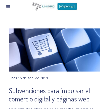
lunes 15 de abril de 2019
Subvenciones para impulsar el
comercio digital y páginas web