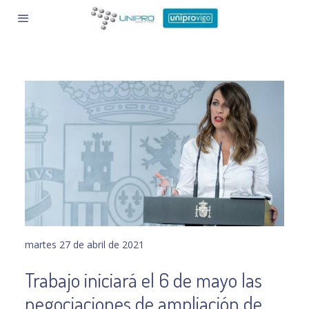
martes 27 de abril de 2021
Trabajo iniciará el 6 de mayo las
negociaciones de ampliación de