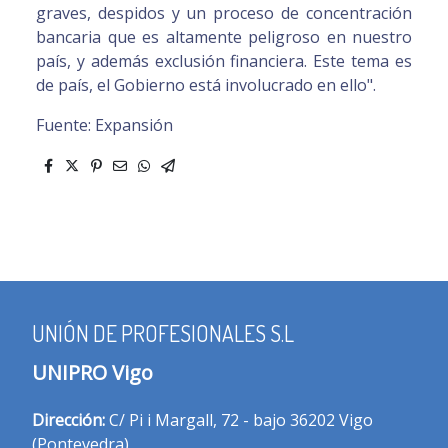
graves, despidos y un proceso de concentración
bancaria que es altamente peligroso en nuestro
país, y además exclusión financiera. Este tema es
de país, el Gobierno está involucrado en ello".
Fuente: Expansión
UNIÓN DE PROFESIONALES S.L
UNIPRO Vigo
Dirección:
C/ Pi i Margall, 72 - bajo 36202 Vigo
(Pontevedra)