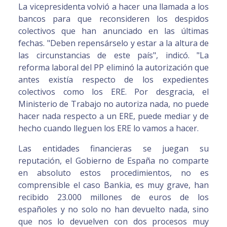
La vicepresidenta volvió a hacer una llamada a los
bancos para que reconsideren los despidos
colectivos que han anunciado en las últimas
fechas. "Deben repensárselo y estar a la altura de
las circunstancias de este país", indicó. "La
reforma laboral del PP eliminó la autorización que
antes existía respecto de los expedientes
colectivos como los ERE. Por desgracia, el
Ministerio de Trabajo no autoriza nada, no puede
hacer nada respecto a un ERE, puede mediar y de
hecho cuando lleguen los ERE lo vamos a hacer.
Las entidades financieras se juegan su
reputación, el Gobierno de España no comparte
en absoluto estos procedimientos, no es
comprensible el caso Bankia, es muy grave, han
recibido 23.000 millones de euros de los
españoles y no solo no han devuelto nada, sino
que nos lo devuelven con dos procesos muy