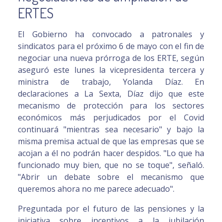
ERTES
El Gobierno ha convocado a patronales y
sindicatos para el próximo 6 de mayo con el fin de
negociar una nueva prórroga de los ERTE, según
aseguró este lunes la vicepresidenta tercera y
ministra de trabajo, Yolanda Díaz. En
declaraciones a La Sexta, Díaz dijo que este
mecanismo de protección para los sectores
económicos más perjudicados por el Covid
continuará "mientras sea necesario" y bajo la
misma premisa actual de que las empresas que se
acojan a él no podrán hacer despidos. "Lo que ha
funcionado muy bien, que no se toque", señaló.
"Abrir un debate sobre el mecanismo que
queremos ahora no me parece adecuado".
Preguntada por el futuro de las pensiones y la
iniciativa sobre incentivos a la jubilación