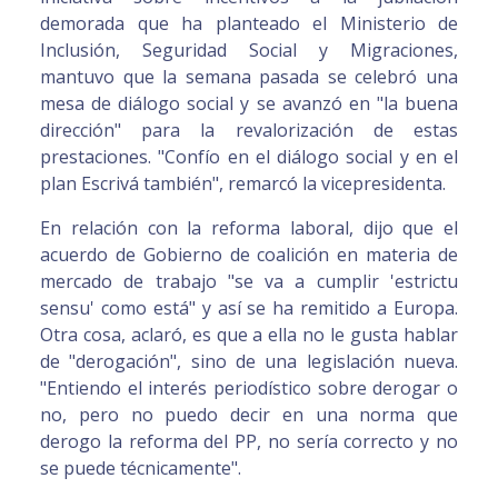
demorada que ha planteado el Ministerio de
Inclusión, Seguridad Social y Migraciones,
mantuvo que la semana pasada se celebró una
mesa de diálogo social y se avanzó en "la buena
dirección" para la revalorización de estas
prestaciones. "Confío en el diálogo social y en el
plan Escrivá también", remarcó la vicepresidenta.
En relación con la reforma laboral, dijo que el
acuerdo de Gobierno de coalición en materia de
mercado de trabajo "se va a cumplir 'estrictu
sensu' como está" y así se ha remitido a Europa.
Otra cosa, aclaró, es que a ella no le gusta hablar
de "derogación", sino de una legislación nueva.
"Entiendo el interés periodístico sobre derogar o
no, pero no puedo decir en una norma que
derogo la reforma del PP, no sería correcto y no
se puede técnicamente".