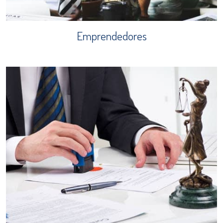
Emprendedores