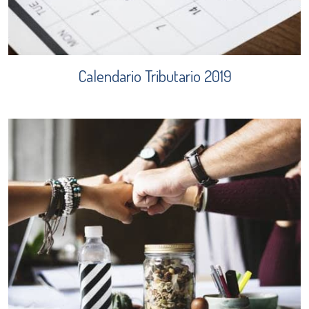
Calendario Tributario 2019