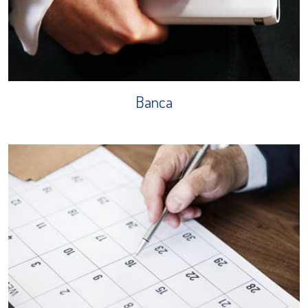
Banca