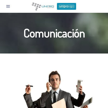
Comunicación