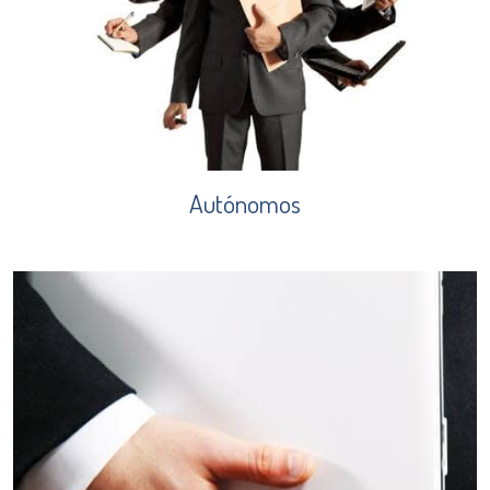
Autónomos