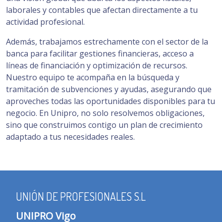
laborales y contables que afectan directamente a tu
actividad profesional.
Además, trabajamos estrechamente con el sector de la
banca para facilitar gestiones financieras, acceso a
líneas de financiación y optimización de recursos.
Nuestro equipo te acompaña en la búsqueda y
tramitación de subvenciones y ayudas, asegurando que
aproveches todas las oportunidades disponibles para tu
negocio. En Unipro, no solo resolvemos obligaciones,
sino que construimos contigo un plan de crecimiento
adaptado a tus necesidades reales.
UNIÓN DE PROFESIONALES S.L
UNIPRO Vigo