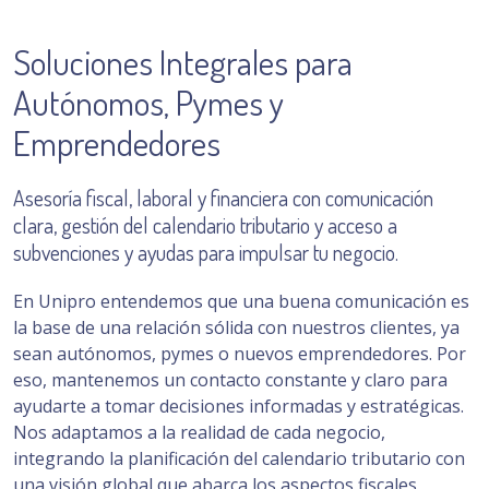
Soluciones Integrales para
Autónomos, Pymes y
Emprendedores
Asesoría fiscal, laboral y financiera con comunicación
clara, gestión del calendario tributario y acceso a
subvenciones y ayudas para impulsar tu negocio.
En Unipro entendemos que una buena comunicación es
la base de una relación sólida con nuestros clientes, ya
sean autónomos, pymes o nuevos emprendedores. Por
eso, mantenemos un contacto constante y claro para
ayudarte a tomar decisiones informadas y estratégicas.
Nos adaptamos a la realidad de cada negocio,
integrando la planificación del calendario tributario con
una visión global que abarca los aspectos fiscales,