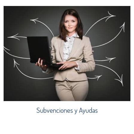
Subvenciones y Ayudas