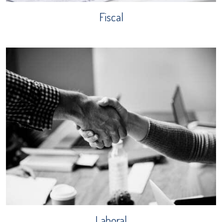
Fiscal
Laboral