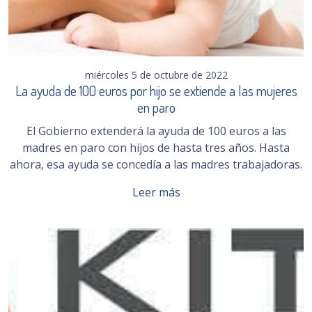
miércoles 5 de octubre de 2022
La ayuda de 100 euros por hijo se extiende a las mujeres
en paro
El Gobierno extenderá la ayuda de 100 euros a las
madres en paro con hijos de hasta tres años. Hasta
ahora, esa ayuda se concedía a las madres trabajadoras.
Leer más