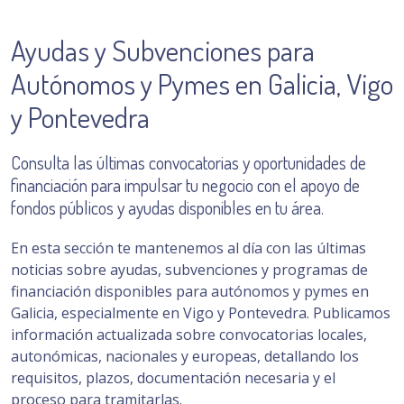
Ayudas y Subvenciones para
Autónomos y Pymes en Galicia, Vigo
y Pontevedra
Consulta las últimas convocatorias y oportunidades de
financiación para impulsar tu negocio con el apoyo de
fondos públicos y ayudas disponibles en tu área.
En esta sección te mantenemos al día con las últimas
noticias sobre ayudas, subvenciones y programas de
financiación disponibles para autónomos y pymes en
Galicia, especialmente en Vigo y Pontevedra. Publicamos
información actualizada sobre convocatorias locales,
autonómicas, nacionales y europeas, detallando los
requisitos, plazos, documentación necesaria y el
proceso para tramitarlas.