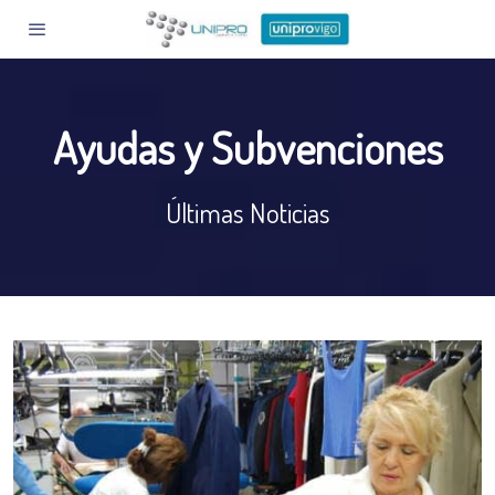
Ayudas y Subvenciones
Últimas Noticias