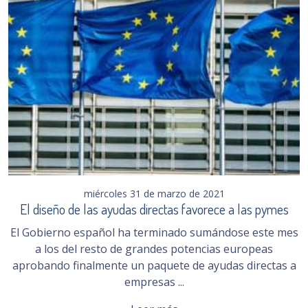
miércoles 31 de marzo de 2021
El diseño de las ayudas directas favorece a las pymes
El Gobierno español ha terminado sumándose este mes
a los del resto de grandes potencias europeas
aprobando finalmente un paquete de ayudas directas a
empresas ...