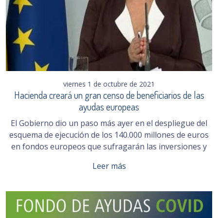
viernes 1 de octubre de 2021
Hacienda creará un gran censo de beneficiarios de las
ayudas europeas
El Gobierno dio un paso más ayer en el despliegue del
esquema de ejecución de los 140.000 millones de euros
en fondos europeos que sufragarán las inversiones y
Leer más