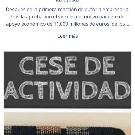
Después de la primera reacción de euforia empresarial
tras la aprobación el viernes del nuevo paquete de
apoyo económico de 11.000 millones de euros, de los ...
Leer más