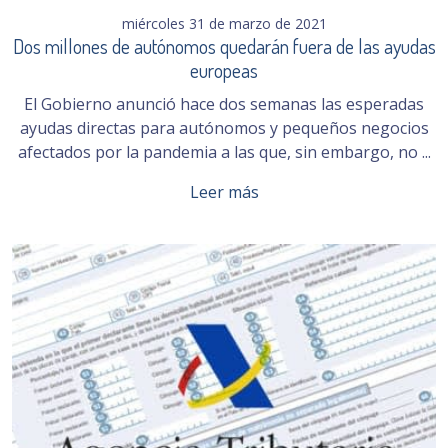
miércoles 31 de marzo de 2021
Dos millones de autónomos quedarán fuera de las ayudas
europeas
El Gobierno anunció hace dos semanas las esperadas
ayudas directas para autónomos y pequeños negocios
afectados por la pandemia a las que, sin embargo, no ...
Leer más