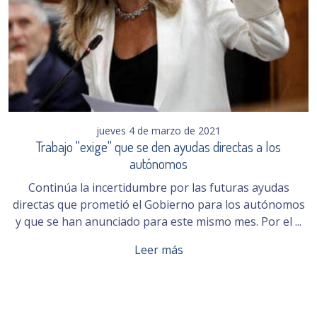
jueves 4 de marzo de 2021
Trabajo "exige" que se den ayudas directas a los
autónomos
Continúa la incertidumbre por las futuras ayudas
directas que prometió el Gobierno para los autónomos
y que se han anunciado para este mismo mes. Por el ...
Leer más