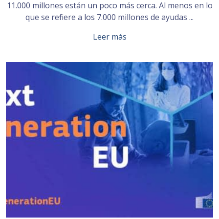
11.000 millones están un poco más cerca. Al menos en lo
que se refiere a los 7.000 millones de ayudas ...
Leer más