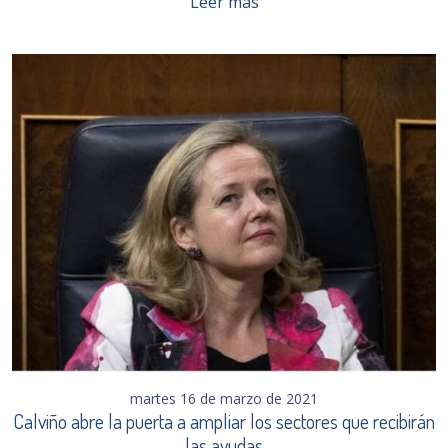
Leer más
martes 16 de marzo de 2021
Calviño abre la puerta a ampliar los sectores que recibirán
las ayudas