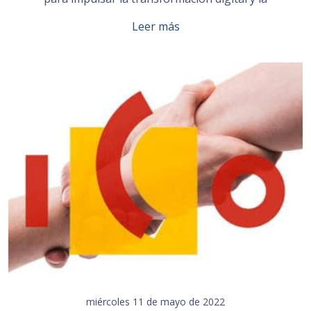
Leer más
miércoles 11 de mayo de 2022