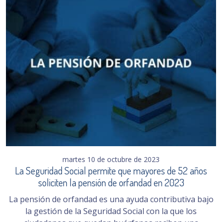
martes 10 de octubre de 2023
La Seguridad Social permite que mayores de 52 años
soliciten la pensión de orfandad en 2023
La pensión de orfandad es una ayuda contributiva bajo
la gestión de la Seguridad Social con la que los