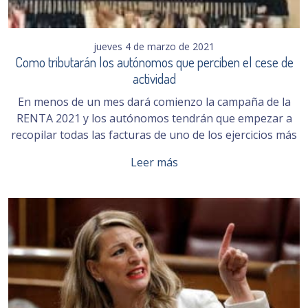
jueves 4 de marzo de 2021
Como tributarán los autónomos que perciben el cese de
actividad
En menos de un mes dará comienzo la campaña de la
RENTA 2021 y los autónomos tendrán que empezar a
recopilar todas las facturas de uno de los ejercicios más
Leer más