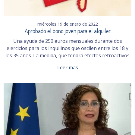
miércoles 19 de enero de 2022
Aprobado el bono joven para el alquiler
Una ayuda de 250 euros mensuales durante dos
ejercicios para los inquilinos que oscilen entre los 18 y
los 35 años. La medida, que tendrá efectos retroactivos
Leer más