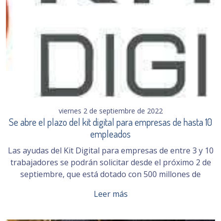
viernes 2 de septiembre de 2022
Se abre el plazo del kit digital para empresas de hasta 10
empleados
Las ayudas del Kit Digital para empresas de entre 3 y 10
trabajadores se podrán solicitar desde el próximo 2 de
septiembre, que está dotado con 500 millones de
Leer más