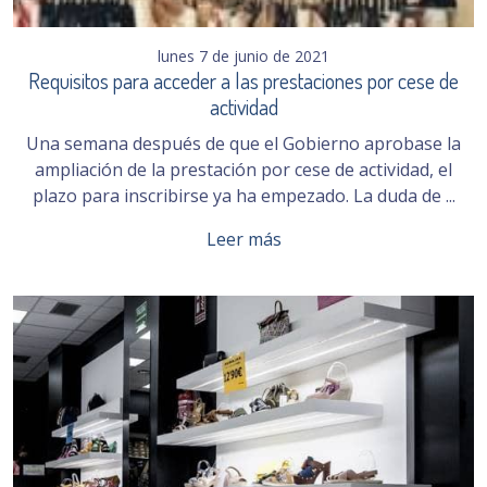
lunes 7 de junio de 2021
Requisitos para acceder a las prestaciones por cese de
actividad
Una semana después de que el Gobierno aprobase la
ampliación de la prestación por cese de actividad, el
plazo para inscribirse ya ha empezado. La duda de ...
Leer más