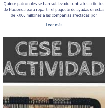
Quince patronales se han sublevado contra los criterios
de Hacienda para repartir el paquete de ayudas directas
de 7.000 millones a las compañías afectadas por
Leer más