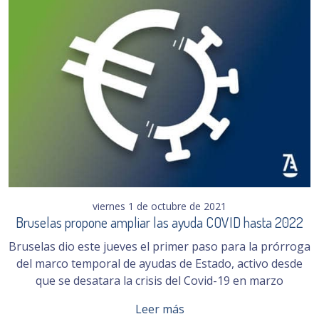
viernes 1 de octubre de 2021
Bruselas propone ampliar las ayuda COVID hasta 2022
Bruselas dio este jueves el primer paso para la prórroga
del marco temporal de ayudas de Estado, activo desde
que se desatara la crisis del Covid-19 en marzo
Leer más