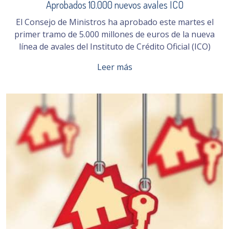
Aprobados 10.000 nuevos avales ICO
El Consejo de Ministros ha aprobado este martes el
primer tramo de 5.000 millones de euros de la nueva
línea de avales del Instituto de Crédito Oficial (ICO)
Leer más