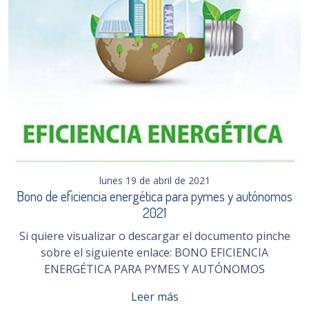
lunes 19 de abril de 2021
Bono de eficiencia energética para pymes y autónomos
2021
Si quiere visualizar o descargar el documento pinche
sobre el siguiente enlace: BONO EFICIENCIA
ENERGÉTICA PARA PYMES Y AUTÓNOMOS
Leer más