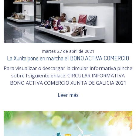
martes 27 de abril de 2021
La Xunta pone en marcha el BONO ACTIVA COMERCIO
Para visualizar o descargar la circular informativa pinche
sobre l siguiente enlace: CIRCULAR INFORMATIVA
BONO ACTIVA COMERCIO XUNTA DE GALICIA 2021
Leer más