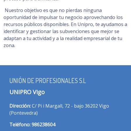
Nuestro objetivo es que no pierdas ninguna
oportunidad de impulsar tu negocio aprovechando los
recursos públicos disponibles. En Unipro, te ayudamos a
identificar y gestionar las subvenciones que mejor se
adaptan a tu actividad y a la realidad empresarial de tu
zona.
UNIÓN DE PROFESIONALES S.L
UNIPRO Vigo
Dirección:
C/ Pi i Margall, 72 - bajo 36202 Vigo
(Pontevedra)
T
eléfono:
986238604