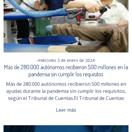
miércoles 3 de enero de 2024
Más de 280.000 autónomos recibieron 500 millones en la
pandemia sin cumplir los requisitos
Más de 280.000 autónomos recibieron 500 millones en
ayudas durante la pandemia sin cumplir los requisitos,
según el Tribunal de Cuentas.El Tribunal de Cuentas
Leer más