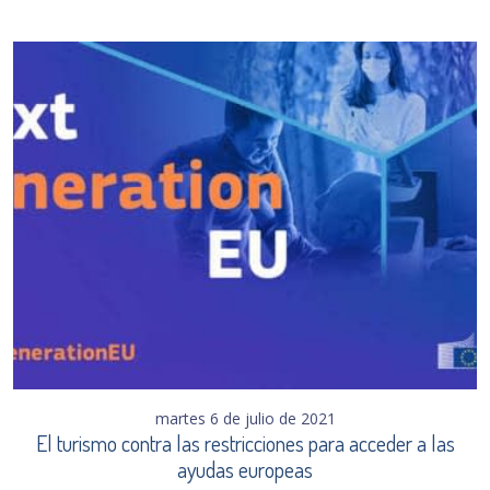
martes 6 de julio de 2021
El turismo contra las restricciones para acceder a las
ayudas europeas