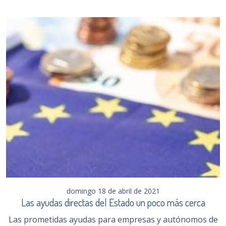
domingo 18 de abril de 2021
Las ayudas directas del Estado un poco más cerca
Las prometidas ayudas para empresas y autónomos de