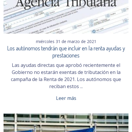
miércoles 31 de marzo de 2021
Los autónomos tendrán que incluir en la renta ayudas y
prestaciones
Las ayudas directas que aprobó recientemente el
Gobierno no estarán exentas de tributación en la
campaña de la Renta de 2021. Los autónomos que
reciban estos ...
Leer más